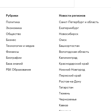
Рубрики
Новости регионов
Политика
Санкт-Петербург и область
Экономика
Екатеринбург
Общество
Новосибирск
Бизнес
Омск
Технологии и медиа
Башкортостан
Финансы
Вологодская область
Биографии
Калининград
База знаний
Краснодарский край
РБК Образование
Нижний Новгород
Пермский край
Ростов-на-Дону
Татарстан
Тюмень
Черноземье
Кавказ
Карелия