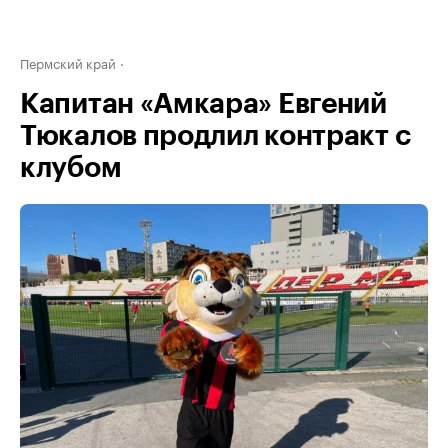
Пермский край
Капитан «Амкара» Евгений
Тюкалов продлил контракт с
клубом