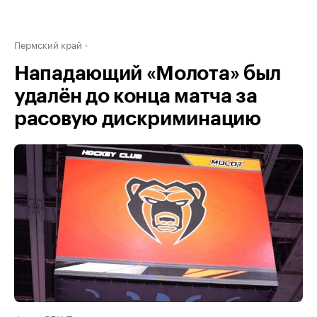
Пермский край
Нападающий «Молота» был
удалён до конца матча за
расовую дискриминацию