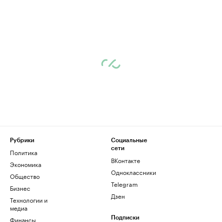
Рубрики
Социальные
сети
Политика
ВКонтакте
Экономика
Одноклассники
Общество
Telegram
Бизнес
Дзен
Технологии и
медиа
Финансы
Подписки