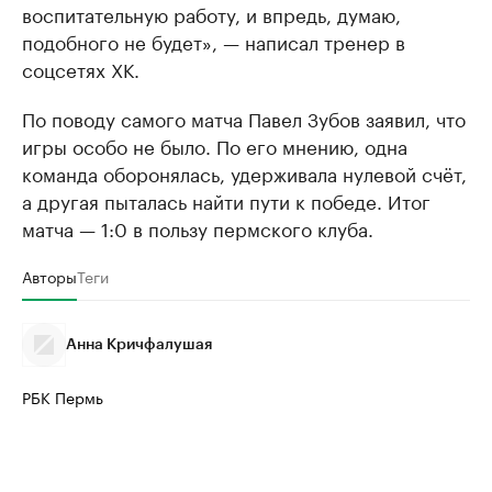
воспитательную работу, и впредь, думаю,
подобного не будет», — написал тренер в
соцсетях ХК.
По поводу самого матча Павел Зубов заявил, что
игры особо не было. По его мнению, одна
команда оборонялась, удерживала нулевой счёт,
а другая пыталась найти пути к победе. Итог
матча — 1:0 в пользу пермского клуба.
Авторы
Теги
Анна Кричфалушая
РБК Пермь