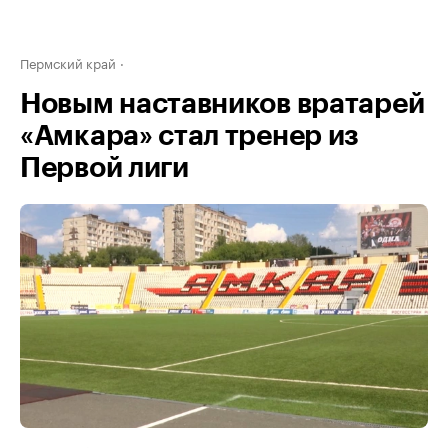
Пермский край
Новым наставников вратарей
«Амкара» стал тренер из
Первой лиги