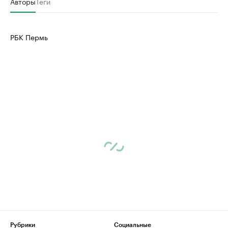
Авторы
Теги
РБК Пермь
Рубрики
Социальные