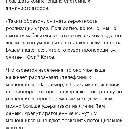
администраторов.
«Таким образом, снижать вероятность
реализации угроз. Полностью, конечно, мы не
сможем избавиться от этого ни в каком году, но
значительно уменьшить есть такая возможность.
Будем надеяться, что это будет происходить», —
считает Юрий Котов.
Что касается населения, то оно уже чаще
начинает распознавать телефонных
мошенников. Например, в Прикамье появились
пенсионеры, которые совершают контратаку на
мошенников прогрессивным методом — как
можно больше удерживают на линии. Тем
самым, крадут драгоценные минуты у
мошенников и не дают позвонить потенциальной
жертве.