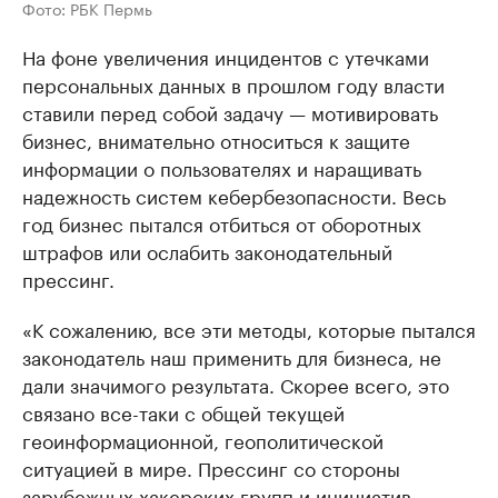
Фото: РБК Пермь
На фоне увеличения инцидентов с утечками
персональных данных в прошлом году власти
ставили перед собой задачу — мотивировать
бизнес, внимательно относиться к защите
информации о пользователях и наращивать
надежность систем кебербезопасности. Весь
год бизнес пытался отбиться от оборотных
штрафов или ослабить законодательный
прессинг.
«К сожалению, все эти методы, которые пытался
законодатель наш применить для бизнеса, не
дали значимого результата. Скорее всего, это
связано все-таки с общей текущей
геоинформационной, геополитической
ситуацией в мире. Прессинг со стороны
зарубежных хакерских групп и инициатив