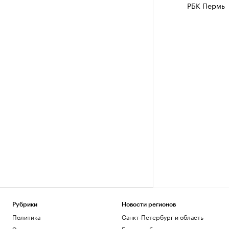
РБК Пермь
Рубрики
Новости регионов
Политика
Санкт-Петербург и область
Экономика
Екатеринбург