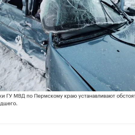
ки ГУ МВД по Пермскому краю устанавливают обстоя
дшего.