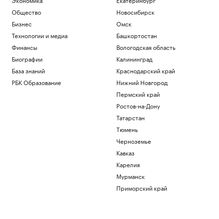
Общество
Новосибирск
Бизнес
Омск
Технологии и медиа
Башкортостан
Финансы
Вологодская область
Биографии
Калининград
База знаний
Краснодарский край
РБК Образование
Нижний Новгород
Пермский край
Ростов-на-Дону
Татарстан
Тюмень
Черноземье
Кавказ
Карелия
Мурманск
Приморский край