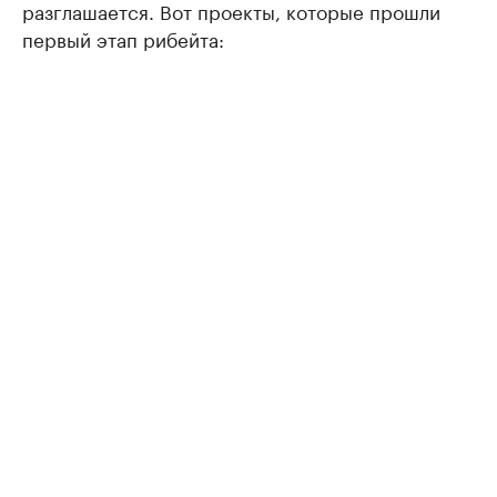
разглашается. Вот проекты, которые прошли
первый этап рибейта: