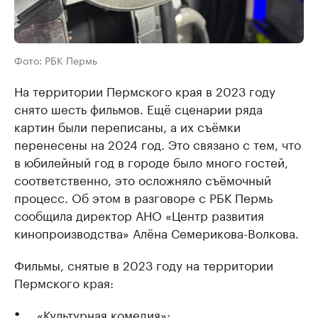
Фото: РБК Пермь
На территории Пермского края в 2023 году
снято шесть фильмов. Ещё сценарии ряда
картин были переписаны, а их съёмки
перенесены на 2024 год. Это связано с тем, что
в юбилейный год в городе было много гостей,
соответственно, это осложняло съёмочный
процесс. Об этом в разговоре с РБК Пермь
сообщила директор АНО «Центр развития
кинопроизводства» Алёна Семерикова-Волкова.
Фильмы, снятые в 2023 году на территории
Пермского края:
«Культурная комедия»;