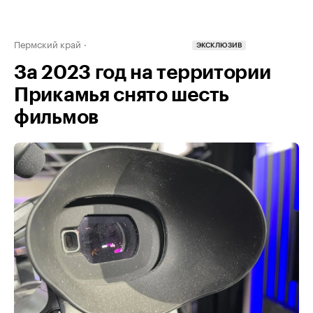
Пермский край
ЭКСКЛЮЗИВ
За 2023 год на территории
Прикамья снято шесть
фильмов