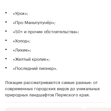
«Урок»;
«Про Маньпупунёр»;
«50+ и прочие обстоятельства»;
«Холод»;
«Лихие»;
«Желтый кролик»;
«Последний пионер».
Локации рассматриваются самые разные: от
современных городских видов до уникальных
природных ландшафтов Пермского края.