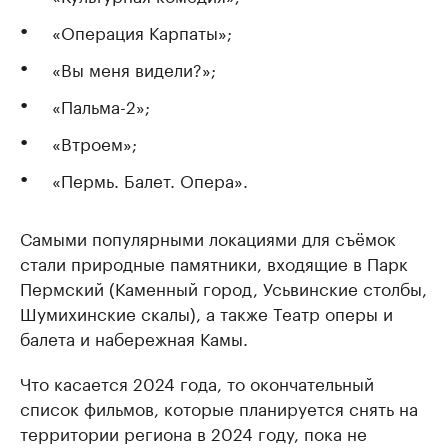
«Операция Карпаты»;
«Вы меня видели?»;
«Пальма-2»;
«Втроем»;
«Пермь. Балет. Опера».
Самыми популярными локациями для съёмок
стали природные памятники, входящие в Парк
Пермский (Каменный город, Усьвинские столбы,
Шумихинские скалы), а также Театр оперы и
балета и набережная Камы.
Что касается 2024 года, то окончательный
список фильмов, которые планируется снять на
территории региона в 2024 году, пока не