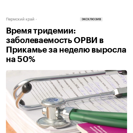
Пермский край
ЭКСКЛЮЗИВ
Время тридемии:
заболеваемость ОРВИ в
Прикамье за неделю выросла
на 50%