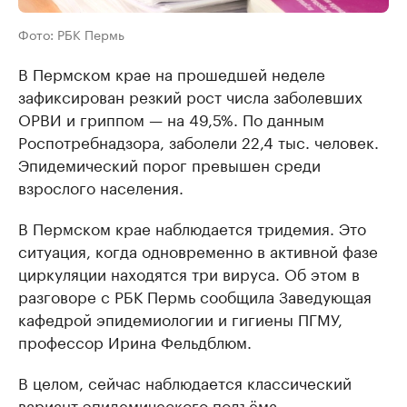
Фото: РБК Пермь
В Пермском крае на прошедшей неделе
зафиксирован резкий рост числа заболевших
ОРВИ и гриппом — на 49,5%. По данным
Роспотребнадзора, заболели 22,4 тыс. человек.
Эпидемический порог превышен среди
взрослого населения.
В Пермском крае наблюдается тридемия. Это
ситуация, когда одновременно в активной фазе
циркуляции находятся три вируса. Об этом в
разговоре с РБК Пермь сообщила Заведующая
кафедрой эпидемиологии и гигиены ПГМУ,
профессор Ирина Фельдблюм.
В целом, сейчас наблюдается классический
вариант эпидемического подъёма