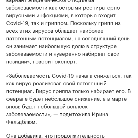
заболеваемости как острыми респираторно-
вирусными инфекциями, в которые входит
Covid-19, так и гриппом. Поскольку грипп из
всех этих вирусов обладает наиболее
патогенным потенциалом, на сегодняшний день
он занимает наибольшую долю в структуре
заболеваемости и «уверенно набирает свои
позиции», говорит эксперт.
«Заболеваемость Covid-19 начала снижаться, так
как вирус реализовал свой патогенный
потенциал. Вирус гриппа только набирает его. В
феврале будет небольшое снижение, а в марте
вновь будет небольшой всплеск
заболеваемости», — подытожила Ирина
Фельдблюм.
Она добавила, что продолжительность