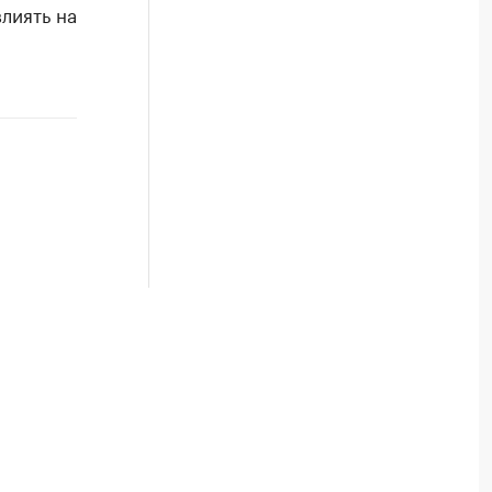
лиять на