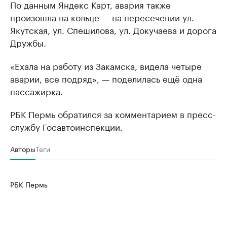
По данным Яндекс Карт, авария также
произошла на кольце — на пересечении ул.
Якутская, ул. Спешилова, ул. Докучаева и дорога
Дружбы.
«Ехала на работу из Закамска, видела четыре
аварии, все подряд», — поделилась ещё одна
пассажирка.
РБК Пермь обратился за комментарием в пресс-
службу Госавтоинспекции.
Авторы
Теги
РБК Пермь