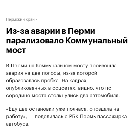
Пермский край
Из-за аварии в Перми
парализовало Коммунальный
мост
В Перми на Коммунальном мосту произошла
авария на две полосы, из-за которой
образовалась пробка. На кадрах,
опубликованных в соцсетях, видно, что по
середине моста столкнулись два автомобиля.
«Еду две остановки уже полчаса, опоздала на
работу», — поделилась с РБК Пермь пассажирка
автобуса.