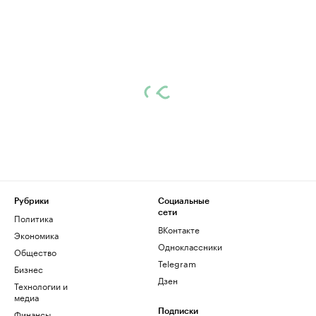
Рубрики
Социальные
сети
Политика
ВКонтакте
Экономика
Одноклассники
Общество
Telegram
Бизнес
Дзен
Технологии и
медиа
Финансы
Подписки