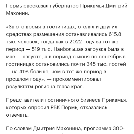
Пермь
рассказал
губернатор Прикамья Дмитрий
Махонин.
«За это время в гостиницах, отелях и других
средствах размещения останавливались 615,8
тыс. человек, тогда как в 2022 году за тот же
период — 519 тыс. Наибольшая загрузка была в
мае — августе, а в период с июня по сентябрь в
гостиницах остановились почти 345 тыс. гостей
— на 41% больше, чем в тот же период в
прошлом году», — прокомментировал
результаты региона глава края.
Представители гостиничного бизнеса Прикамья,
которых опросил РБК Пермь, отказались
отвечать.
По словам Дмитрия Махонина, программа 300-