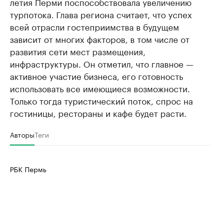
летия Перми поспособствовала увеличению
турпотока. Глава региона считает, что успех
всей отрасли гостеприимства в будущем
зависит от многих факторов, в том числе от
развития сети мест размещения,
инфраструктуры. Он отметил, что главное —
активное участие бизнеса, его готовность
использовать все имеющиеся возможности.
Только тогда туристический поток, спрос на
гостиницы, рестораны и кафе будет расти.
Авторы
Теги
РБК Пермь