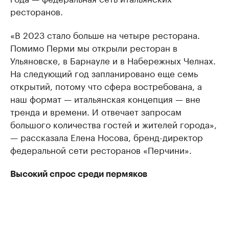
ресторанов.
«В 2023 стало больше на четыре ресторана.
Помимо Перми мы открыли ресторан в
Ульяновске, в Барнауле и в Набережных Челнах.
На следующий год запланировано еще семь
открытий, потому что сфера востребована, а
наш формат — итальянская концепция — вне
тренда и времени. И отвечает запросам
большого количества гостей и жителей города»,
— рассказала Елена Носова, бренд-директор
федеральной сети ресторанов «Перчини».
Высокий спрос среди пермяков