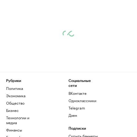
Рубрики
Социальные
сети
Политика
ВКонтакте
Экономика
Одноклассники
Общество
Telegram
Бизнес
Дзен
Технологии и
медиа
Финансы
Подписки
Скрыть баннеры
Биографии