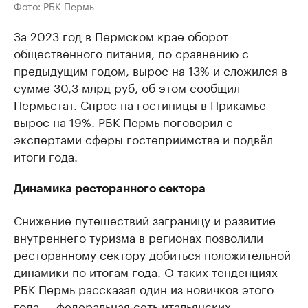
Фото: РБК Пермь
За 2023 год в Пермском крае оборот
общественного питания, по сравнению с
предыдущим годом, вырос на 13% и сложился в
сумме 30,3 млрд руб, об этом сообщил
Пермьстат. Спрос на гостиницы в Прикамье
вырос на 19%. РБК Пермь поговорил с
экспертами сферы гостеприимства и подвёл
итоги года.
Динамика ресторанного сектора
Снижение путешествий заграницу и развитие
внутреннего туризма в регионах позволили
ресторанному сектору добиться положительной
динамики по итогам года. О таких тенденциях
РБК Пермь рассказал один из новичков этого
года — федеральная сеть итальянских