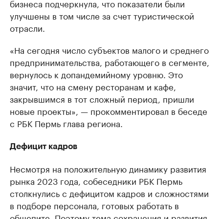
бизнеса подчеркнула, что показатели были
улучшены в том числе за счет туристической
отрасли.
«На сегодня число субъектов малого и среднего
предпринимательства, работающего в сегменте,
вернулось к допандемийному уровню. Это
значит, что на смену ресторанам и кафе,
закрывшимся в тот сложный период, пришли
новые проекты», — прокомментировал в беседе
с РБК Пермь глава региона.
Дефицит кадров
Несмотря на положительную динамику развития
рынка 2023 года, собеседники РБК Пермь
столкнулись с дефицитом кадров и сложностями
в подборе персонала, готовых работать в
общепите. Поэтому тема сохранения и развития