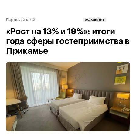
Пермский край
ЭКСКЛЮЗИВ
«Рост на 13% и 19%»: итоги
года сферы гостеприимства в
Прикамье