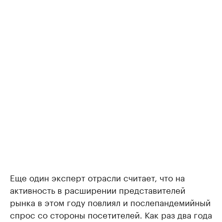
Еще один эксперт отрасли считает, что на
активность в расширении представителей
рынка в этом году повлиял и послепандемийный
спрос со стороны посетителей. Как раз два года