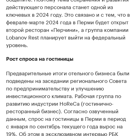
действующего персонала станет одной из
ключевых в 2024 году. Это связано и с тем, что в
феврале-марте 2024 года в Перми будет открыт
второй ресторан «Перчини», а группа компании
Lobanov Rest планирует выйти на федеральный
уровень.
Рост спроса на гостиницы
Предварительные итоги отельного бизнеса были
подведены на заседании регионального Совета
по предпринимательству и улучшению
инвестиционного климата. Рабочая группа по
развитию индустрии HoReCa (гостинично-
ресторанный бизнес). Согласно озвученный
данным, спрос на гостиницы в Перми в период
с января по сентябрь текущего года вырос на
19%. Об этом в эксклюзивном интервью РБК