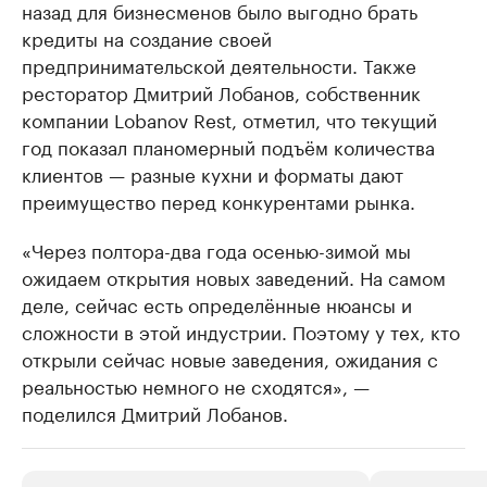
назад для бизнесменов было выгодно брать
кредиты на создание своей
предпринимательской деятельности. Также
ресторатор Дмитрий Лобанов, собственник
компании Lobanov Rest, отметил, что текущий
год показал планомерный подъём количества
клиентов — разные кухни и форматы дают
преимущество перед конкурентами рынка.
«Через полтора-два года осенью-зимой мы
ожидаем открытия новых заведений. На самом
деле, сейчас есть определённые нюансы и
сложности в этой индустрии. Поэтому у тех, кто
открыли сейчас новые заведения, ожидания с
реальностью немного не сходятся», —
поделился Дмитрий Лобанов.