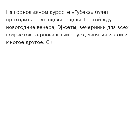
На горнолыжном курорте «Губаха» будет
проходить новогодняя неделя. Гостей ждут
новогодние вечера, Dj-сеты, вечеринки для всех
возрастов, карнавальный спуск, занятия йогой и
многое другое. 0+