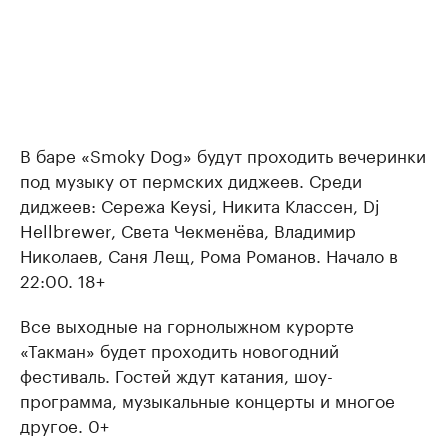
В баре «Smoky Dog» будут проходить вечеринки
под музыку от пермских диджеев. Среди
диджеев: Сережа Keysi, Никита Классен, Dj
Hellbrewer, Света Чекменёва, Владимир
Николаев, Саня Лещ, Рома Романов. Начало в
22:00. 18+
Все выходные на горнолыжном курорте
«Такман» будет проходить новогодний
фестиваль. Гостей ждут катания, шоу-
программа, музыкальные концерты и многое
другое. 0+