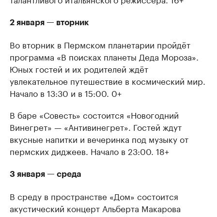
2 января — вторник
Во вторник в Пермском планетарии пройдёт
программа «В поисках планеты Деда Мороза».
Юных гостей и их родителей ждёт
увлекательное путешествие в космический мир.
Начало в 13:30 и в 15:00. 0+
В баре «Совесть» состоится «Новогодний
Винегрет» — «Антивинегрет». Гостей ждут
вкусные напитки и вечеринка под музыку от
пермских диджеев. Начало в 23:00. 18+
3 января — среда
В среду в пространстве «Дом» состоится
акустический концерт Альберта Макарова