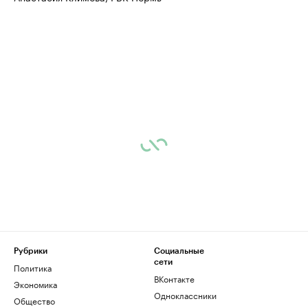
Рубрики
Социальные
сети
Политика
ВКонтакте
Экономика
Одноклассники
Общество