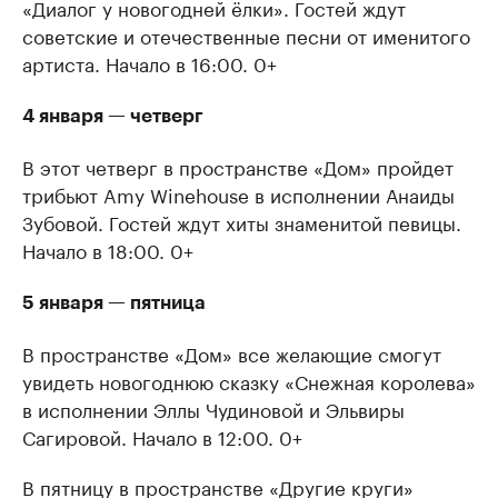
«Диалог у новогодней ёлки». Гостей ждут
советские и отечественные песни от именитого
артиста. Начало в 16:00. 0+
4 января — четверг
В этот четверг в пространстве «Дом» пройдет
трибьют Amy Winehouse в исполнении Анаиды
Зубовой. Гостей ждут хиты знаменитой певицы.
Начало в 18:00. 0+
5 января — пятница
В пространстве «Дом» все желающие смогут
увидеть новогоднюю сказку «Снежная королева»
в исполнении Эллы Чудиновой и Эльвиры
Сагировой. Начало в 12:00. 0+
В пятницу в пространстве «Другие круги»