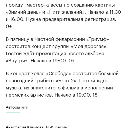
пройдут мастер-классы по созданию картины
«Зимний день» и «Нити желаний». Начало в 11:30
и 16:00. Нужна предварительная регистрация.
0+
В пятницу в Частной филармонии «Триумф»
состоится концерт группы «Моя дорогая».
Гостей ждёт презентация нового альбома
«Внутри». Начало в 19:00. 0+
В концерт холле «Свобода» состоится большой
новогодний трибьют «Брат 2». Гостей ждёт
музыка из знаменитого фильма в исполнении
пермских артистов. Начало в 19:00. 18+
Авторы
Теги
Анастасия Климова, РБК Пермь