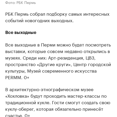
Фото: РБК Пермь
РБК Пермь собрал подборку самых интересных
событий новогодних выходных.
Все выходные
Все выходные в Перми можно будет посмотреть
выставки, которые совсем недавно открылись в
музеях. Среди них: Арт-резиденция, ЦВЗ,
пространство «Другие круги», Центр городской
культуры, Музей современного искусства
PERMM. 0+
В архитектурно-этнографическом музее
«Хохловка» будут проходить мастер-классы по
традиционной кукле. Гости смогут создать свою
куклу-оберег, которая обязательно принесёт
счастье. 0+