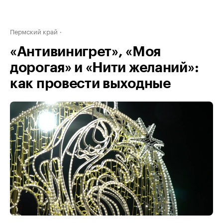
Пермский край
«Антивинигрет», «Моя
дорогая» и «Нити желаний»:
как провести выходные