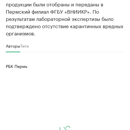
продукции были отобраны и переданы в
Пермский филиал ФГБУ «ВНИИКР». По
результатам лабораторной экспертизы было
подтверждено отсутствие карантинных вредных
организмов.
Авторы
Теги
РБК Пермь