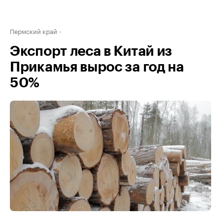
Пермский край
Экспорт леса в Китай из
Прикамья вырос за год на
50%