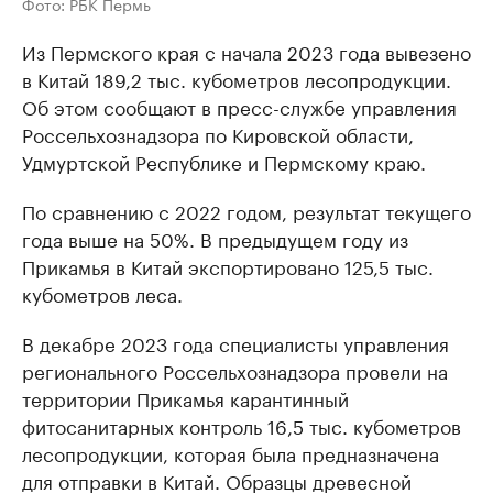
Фото: РБК Пермь
Из Пермского края с начала 2023 года вывезено
в Китай 189,2 тыс. кубометров лесопродукции.
Об этом сообщают в пресс-службе управления
Россельхознадзора по Кировской области,
Удмуртской Республике и Пермскому краю.
По сравнению с 2022 годом, результат текущего
года выше на 50%. В предыдущем году из
Прикамья в Китай экспортировано 125,5 тыс.
кубометров леса.
В декабре 2023 года специалисты управления
регионального Россельхознадзора провели на
территории Прикамья карантинный
фитосанитарных контроль 16,5 тыс. кубометров
лесопродукции, которая была предназначена
для отправки в Китай. Образцы древесной