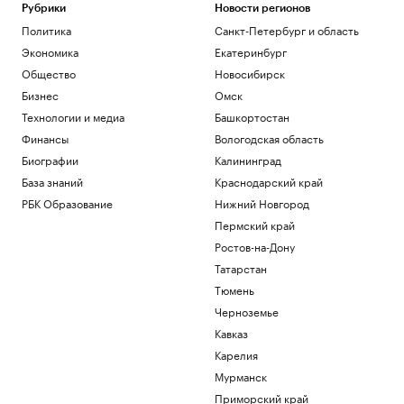
Рубрики
Новости регионов
Политика
Санкт-Петербург и область
Экономика
Екатеринбург
Общество
Новосибирск
Бизнес
Омск
Технологии и медиа
Башкортостан
Финансы
Вологодская область
Биографии
Калининград
База знаний
Краснодарский край
РБК Образование
Нижний Новгород
Пермский край
Ростов-на-Дону
Татарстан
Тюмень
Черноземье
Кавказ
Карелия
Мурманск
Приморский край