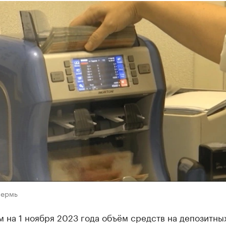
Пермь
 на 1 ноября 2023 года объём средств на депозитны