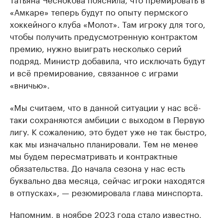
«Амкаре» теперь будут по опыту пермского
хоккейного клуба «Молот». Там игроку для того,
чтобы получить предусмотренную контрактом
премию, нужно выиграть несколько серий
подряд. Министр добавила, что исключать будут
и всё премирование, связанное с играми
«вничью».
«Мы считаем, что в данной ситуации у нас всё-
таки сохраняются амбиции с выходом в Первую
лигу. К сожалению, это будет уже не так быстро,
как мы изначально планировали. Тем не менее
мы будем пересматривать и контрактные
обязательства. До начала сезона у нас есть
буквально два месяца, сейчас игроки находятся
в отпусках», — резюмировала глава минспорта.
Напомним, в ноябре 2023 года стало известно,