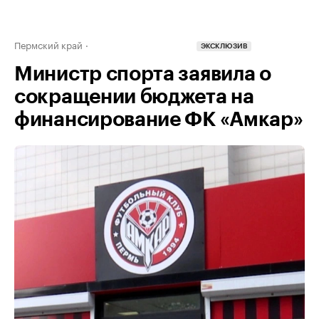
Пермский край
ЭКСКЛЮЗИВ
Министр спорта заявила о
сокращении бюджета на
финансирование ФК «Амкар»