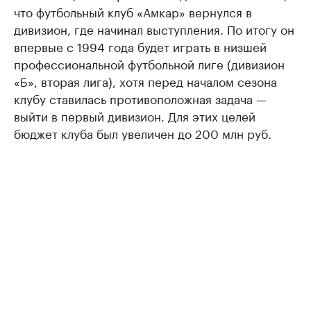
что футбольный клуб «Амкар» вернулся в
дивизион, где начинал выступления. По итогу он
впервые с 1994 года будет играть в низшей
профессиональной футбольной лиге (дивизион
«Б», вторая лига), хотя перед началом сезона
клубу ставилась противоположная задача —
выйти в первый дивизион. Для этих целей
бюджет клуба был увеличен до 200 млн руб.