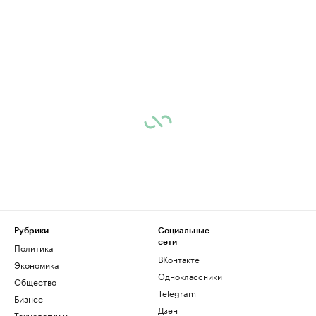
Рубрики
Социальные
сети
Политика
ВКонтакте
Экономика
Одноклассники
Общество
Telegram
Бизнес
Дзен
Технологии и