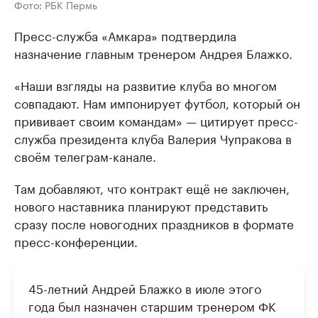
Фото: РБК Пермь
Пресс-служба «Амкара» подтвердила
назначение главным тренером Андрея Блажко.
«Наши взгляды на развитие клуба во многом
совпадают. Нам импонирует футбол, который он
прививает своим командам» — цитирует пресс-
служба президента клуба Валерия Чупракова в
своём телеграм-канале.
Там добавляют, что контракт ещё не заключен,
нового наставника планируют представить
сразу после новогодних праздников в формате
пресс-конференции.
45-летний Андрей Блажко в июле этого
года был назначен старшим тренером ФК