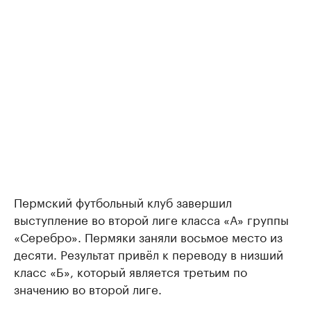
Пермский футбольный клуб завершил
выступление во второй лиге класса «А» группы
«Серебро». Пермяки заняли восьмое место из
десяти. Результат привёл к переводу в низший
класс «Б», который является третьим по
значению во второй лиге.