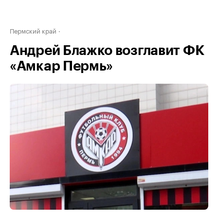
Пермский край
Андрей Блажко возглавит ФК
«Амкар Пермь»