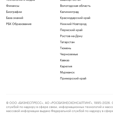
Финансы
Вологодская область
Биографии
Калининград
База знаний
Краснодарский край
РБК Образование
Нижний Новгород
Пермский край
Ростов-на-Дону
Татарстан
Тюмень
Черноземье
Кавказ
Карелия
Мурманск
Приморский край
© ООО «БИЗНЕСПРЕСС», АО «РОСБИЗНЕСКОНСАЛТИНГ», 1995–2026. Сообщ
службой по надзору в сфере связи, информационных технологий и масс
массовой информации выдано Федеральной службой по надзору в сфере