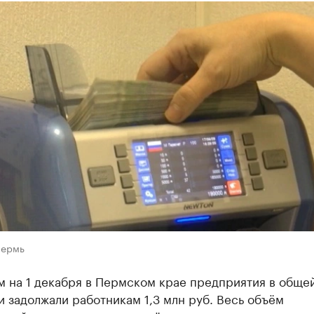
Пермь
м на 1 декабря в Пермском крае предприятия в обще
 задолжали работникам 1,3 млн руб. Весь объём