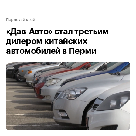
Пермский край
«Дав-Авто» стал третьим
дилером китайских
автомобилей в Перми