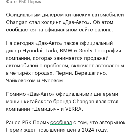
Фото: РБК Пермь
Официальным дилером китайских автомобилей
Changan стал холдинг «Дав-Авто». Об этом
сообщается на официальном сайте салона.
На сегодня «Дав-Авто» также официальный
дилер Hyundai, Lada, BMW и Geely. География
компании, которая занимается продажей
автомобилей с пробегом, включает автосалоны
в четырёх городах: Перми, Верещагино,
Чайковском и Чусовом.
Помимо «Дав-Авто» официальными дилерами
машин китайского бренда Changan являются
компании «Демидыч» и VERRA.
Ранее РБК Пермь
сообщал
о том, что авторынок
Перми ждёт повышения цен в 2024 году.