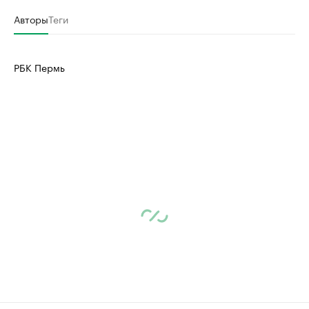
Авторы
Теги
РБК Пермь