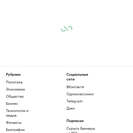
Рубрики
Социальные
сети
Политика
ВКонтакте
Экономика
Одноклассники
Общество
Telegram
Бизнес
Дзен
Технологии и
медиа
Финансы
Подписки
Скрыть баннеры
Биографии
на РБК