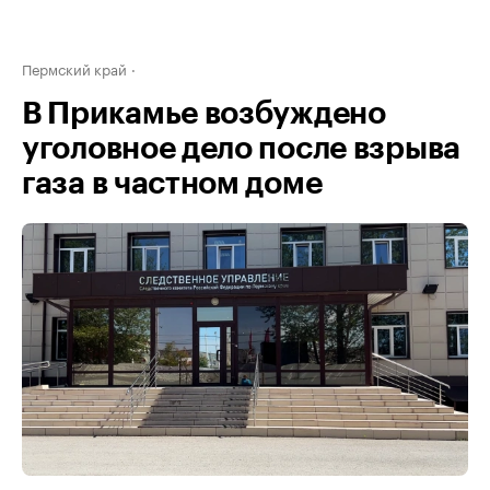
Пермский край
В Прикамье возбуждено
уголовное дело после взрыва
газа в частном доме