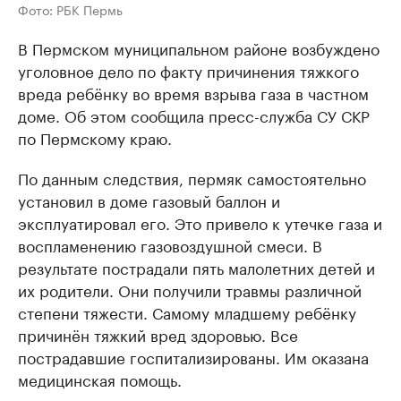
Фото: РБК Пермь
В Пермском муниципальном районе возбуждено
уголовное дело по факту причинения тяжкого
вреда ребёнку во время взрыва газа в частном
доме. Об этом сообщила пресс-служба СУ СКР
по Пермскому краю.
По данным следствия, пермяк самостоятельно
установил в доме газовый баллон и
эксплуатировал его. Это привело к утечке газа и
воспламенению газовоздушной смеси. В
результате пострадали пять малолетних детей и
их родители. Они получили травмы различной
степени тяжести. Самому младшему ребёнку
причинён тяжкий вред здоровью. Все
пострадавшие госпитализированы. Им оказана
медицинская помощь.