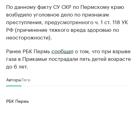
По данному факту СУ СКР по Пермскому краю
возбудило уголовное дело по признакам
преступления, предусмотренного ч. 1 ст. 118 УК
РФ (причинение тяжкого вреда здоровью по
неосторожности).
Ранее РБК Пермь
сообщал
о том, что при взрыве
газа в Прикамье пострадали пять детей возрасте
до 6 лет.
Авторы
Теги
РБК Пермь