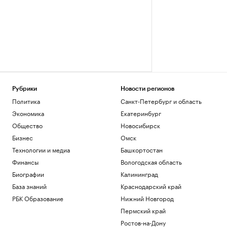
Рубрики
Новости регионов
Политика
Санкт-Петербург и область
Экономика
Екатеринбург
Общество
Новосибирск
Бизнес
Омск
Технологии и медиа
Башкортостан
Финансы
Вологодская область
Биографии
Калининград
База знаний
Краснодарский край
РБК Образование
Нижний Новгород
Пермский край
Ростов-на-Дону