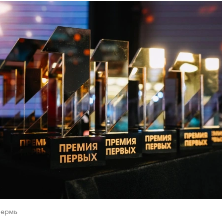
Пермь