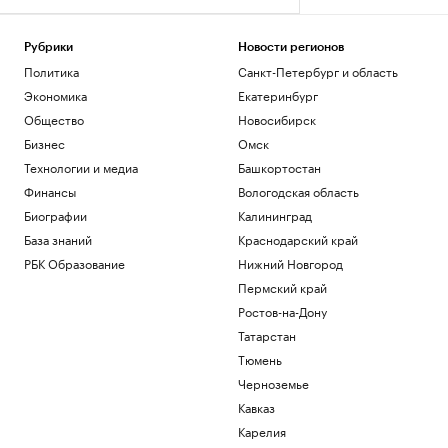
Рубрики
Новости регионов
Политика
Санкт-Петербург и область
Экономика
Екатеринбург
Общество
Новосибирск
Бизнес
Омск
Технологии и медиа
Башкортостан
Финансы
Вологодская область
Биографии
Калининград
База знаний
Краснодарский край
РБК Образование
Нижний Новгород
Пермский край
Ростов-на-Дону
Татарстан
Тюмень
Черноземье
Кавказ
Карелия