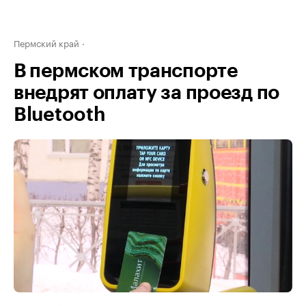
Пермский край
В пермском транспорте
внедрят оплату за проезд по
Bluetooth