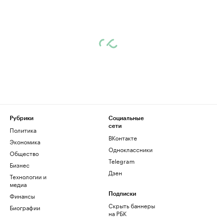
Рубрики
Социальные
сети
Политика
ВКонтакте
Экономика
Одноклассники
Общество
Telegram
Бизнес
Дзен
Технологии и
медиа
Финансы
Подписки
Скрыть баннеры
Биографии
на РБК