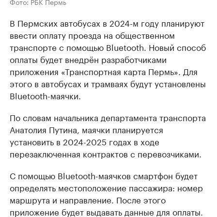
Фото: РБК Пермь
В Пермских автобусах в 2024-м году планируют
ввести оплату проезда на общественном
транспорте с помощью Bluetooth. Новый способ
оплаты будет внедрён разработчиками
приложения «Транспортная карта Пермь». Для
этого в автобусах и трамваях будут установлены
Bluetooth-маячки.
По словам начальника департамента транспорта
Анатолия Путина, маячки планируется
установить в 2024-2025 годах в ходе
перезаключенная контрактов с перевозчиками.
С помощью Bluetooth-маячков смартфон будет
определять местоположение пассажира: номер
маршрута и направление. После этого
приложение будет выдавать данные для оплаты.