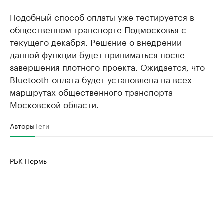
Подобный способ оплаты уже тестируется в
общественном транспорте Подмосковья с
текущего декабря. Решение о внедрении
данной функции будет приниматься после
завершения плотного проекта. Ожидается, что
Bluetooth-оплата будет установлена на всех
маршрутах общественного транспорта
Московской области.
Авторы
Теги
РБК Пермь