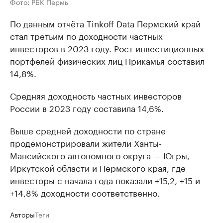
Фото: РБК Пермь
По данным отчёта Tinkoff Data Пермский край
стал третьим по доходности частных
инвесторов в 2023 году. Рост инвестиционных
портфелей физических лиц Прикамья составил
14,8%.
Средняя доходность частных инвесторов
России в 2023 году составила 14,6%.
Выше средней доходности по стране
продемонстрировали жители Ханты-
Мансийского автономного округа — Югры,
Иркутской области и Пермского края, где
инвесторы с начала года показали +15,2, +15 и
+14,8% доходности соответственно.
Авторы
Теги