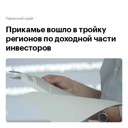
Пермский край
Прикамье вошло в тройку
регионов по доходной части
инвесторов