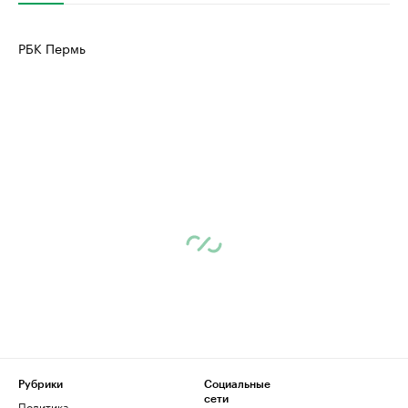
РБК Пермь
Рубрики
Социальные
сети
Политика