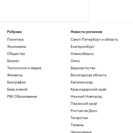
Рубрики
Новости регионов
Политика
Санкт-Петербург и область
Экономика
Екатеринбург
Общество
Новосибирск
Бизнес
Омск
Технологии и медиа
Башкортостан
Финансы
Вологодская область
Биографии
Калининград
База знаний
Краснодарский край
РБК Образование
Нижний Новгород
Пермский край
Ростов-на-Дону
Татарстан
Тюмень
Черноземье