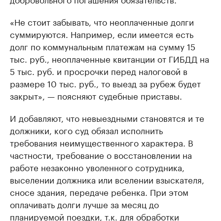
«Не стоит забывать, что неоплаченные долги
суммируются. Например, если имеется есть
долг по коммунальным платежам на сумму 15
тыс. руб., неоплаченные квитанции от ГИБДД на
5 тыс. руб. и просрочки перед налоговой в
размере 10 тыс. руб., то выезд за рубеж будет
закрыт», — поясняют судебные приставы.
И добавляют, что невыездными становятся и те
должники, кого суд обязал исполнить
требования неимущественного характера. В
частности, требование о восстановлении на
работе незаконно уволенного сотрудника,
выселении должника или вселении взыскателя,
сносе здания, передаче ребенка. При этом
оплачивать долги лучше за месяц до
планируемой поездки, т.к. для обработки