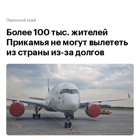
Пермский край
Более 100 тыс. жителей
Прикамья не могут вылететь
из страны из-за долгов