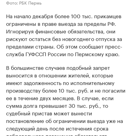
Фото: РБК Пермь
На начало декабря более 100 тыс. прикамцев
ограничены в праве выезда за пределы РФ.
Игнорируя финансовые обязательства, они
рискуют остаться без новогоднего отпуска за
пределами страны. Об этом сообщает пресс-
служба ГУФССП России по Пермскому краю.
В большинстве случаев подобный запрет
выносится в отношении жителей, которые
имеют задолженность по исполнительному
производству более 10 тыс. руб. и не погасили
ее в течение двух месяцев. В случае, если
сумма долга превышает 30 тыс. руб., то
судебный пристав может вынести
постановление об ограничении выезда уже на
следующий день после истечения срока
добровольного погашения обязательств.