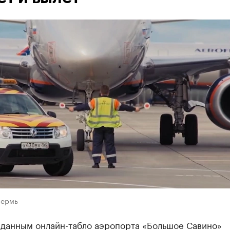
Пермь
 данным онлайн-табло аэропорта «Большое Савино»