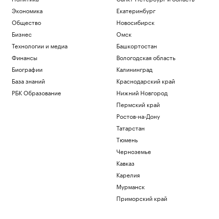
Экономика
Екатеринбург
Общество
Новосибирск
Бизнес
Омск
Технологии и медиа
Башкортостан
Финансы
Вологодская область
Биографии
Калининград
База знаний
Краснодарский край
РБК Образование
Нижний Новгород
Пермский край
Ростов-на-Дону
Татарстан
Тюмень
Черноземье
Кавказ
Карелия
Мурманск
Приморский край