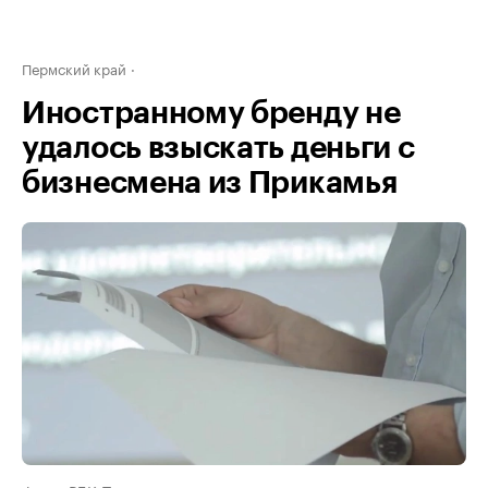
Пермский край
Иностранному бренду не
удалось взыскать деньги с
бизнесмена из Прикамья