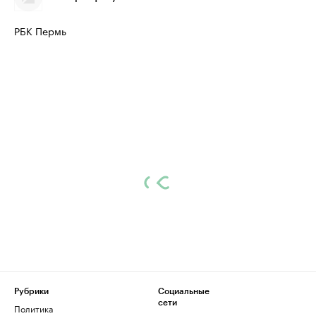
РБК Пермь
Рубрики
Социальные
сети
Политика