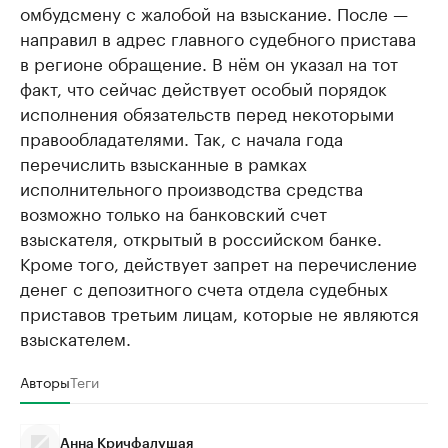
омбудсмену с жалобой на взыскание. После —
направил в адрес главного судебного пристава
в регионе обращение. В нём он указал на тот
факт, что сейчас действует особый порядок
исполнения обязательств перед некоторыми
правообладателями. Так, с начала года
перечислить взысканные в рамках
исполнительного производства средства
возможно только на банковский счет
взыскателя, открытый в российском банке.
Кроме того, действует запрет на перечисление
денег с депозитного счета отдела судебных
приставов третьим лицам, которые не являются
взыскателем.
Авторы
Теги
Анна Кричфалушая