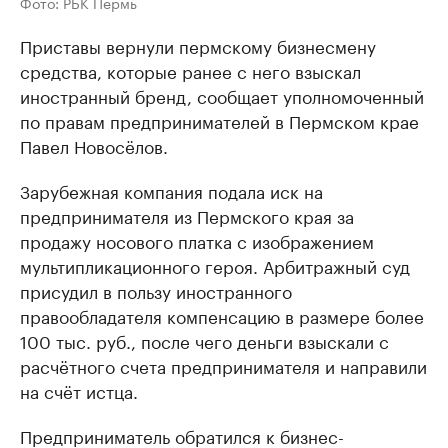
Фото: РБК Пермь
Приставы вернули пермскому бизнесмену
средства, которые ранее с него взыскал
иностранный бренд, сообщает уполномоченный
по правам предпринимателей в Пермском крае
Павел Новосёлов.
Зарубежная компания подала иск на
предпринимателя из Пермского края за
продажу носового платка с изображением
мультипликационного героя. Арбитражный суд
присудил в пользу иностранного
правообладателя компенсацию в размере более
100 тыс. руб., после чего деньги взыскали с
расчётного счета предпринимателя и направили
на счёт истца.
Предприниматель обратился к бизнес-