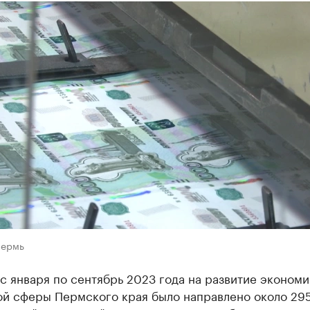
Пермь
с января по сентябрь 2023 года на развитие экономи
ой сферы Пермского края было направлено около 29