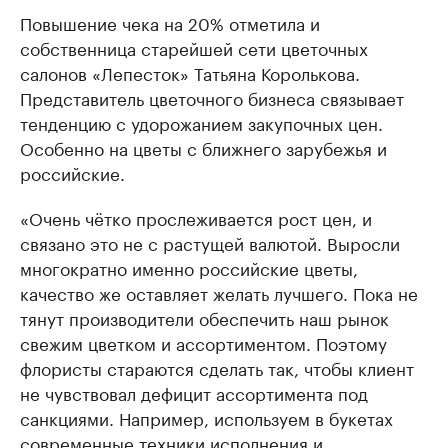
Повышение чека на 20% отметила и
собственница старейшей сети цветочных
салонов «Лепесток» Татьяна Королькова.
Представитель цветочного бизнеса связывает
тенденцию с удорожанием закупочных цен.
Особенно на цветы с ближнего зарубежья и
российские.
«Очень чётко прослеживается рост цен, и
связано это не с растущей валютой. Выросли
многократно именно российские цветы,
качество же оставляет желать лучшего. Пока не
тянут производители обеспечить наш рынок
свежим цветком и ассортиментом. Поэтому
флористы стараются сделать так, чтобы клиент
не чувствовал дефицит ассортимента под
санкциями. Например, используем в букетах
современные техники исполнения и