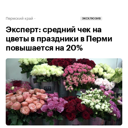
Пермский край
ЭКСКЛЮЗИВ
Эксперт: средний чек на
цветы в праздники в Перми
повышается на 20%