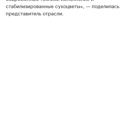
стабилизированные сухоцветы», — поделилась
представитель отрасли.