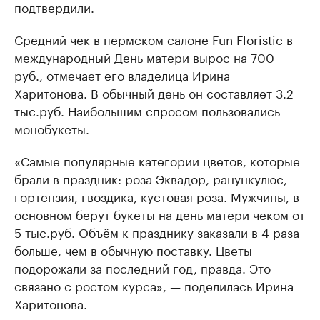
подтвердили.
Средний чек в пермском салоне Fun Floristic в
международный День матери вырос на 700
руб., отмечает его владелица Ирина
Харитонова. В обычный день он составляет 3.2
тыс.руб. Наибольшим спросом пользовались
монобукеты.
«Самые популярные категории цветов, которые
брали в праздник: роза Эквадор, ранункулюс,
гортензия, гвоздика, кустовая роза. Мужчины, в
основном берут букеты на день матери чеком от
5 тыс.руб. Объём к празднику заказали в 4 раза
больше, чем в обычную поставку. Цветы
подорожали за последний год, правда. Это
связано с ростом курса», — поделилась Ирина
Харитонова.