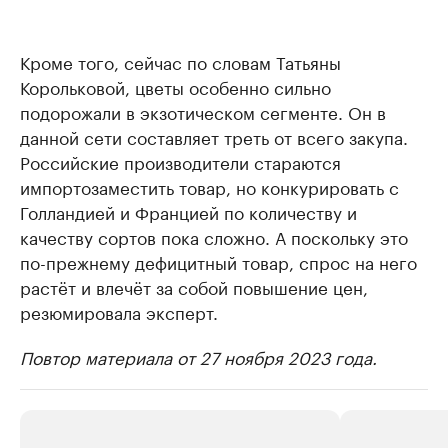
Кроме того, сейчас по словам Татьяны
Корольковой, цветы особенно сильно
подорожали в экзотическом сегменте. Он в
данной сети составляет треть от всего закупа.
Российские производители стараются
импортозаместить товар, но конкурировать с
Голландией и Францией по количеству и
качеству сортов пока сложно. А поскольку это
по-прежнему дефицитный товар, спрос на него
растёт и влечёт за собой повышение цен,
резюмировала эксперт.
Повтор материала от 27 ноября 2023 года.