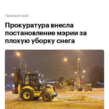
Пермский край
Прокуратура внесла
постановление мэрии за
плохую уборку снега