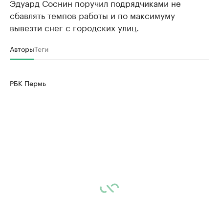
Эдуард Соснин поручил подрядчиками не
сбавлять темпов работы и по максимуму
вывезти снег с городских улиц.
Авторы
Теги
РБК Пермь