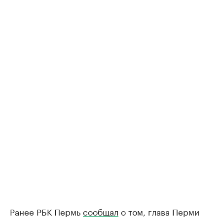
Ранее РБК Пермь
сообщал
о том, глава Перми