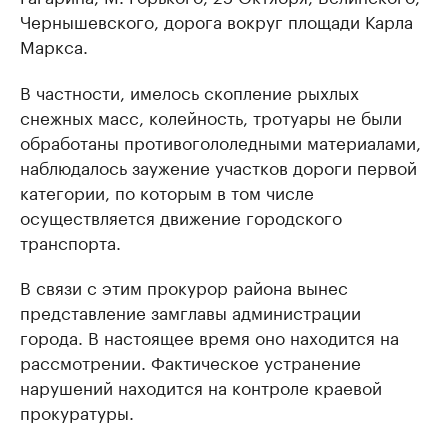
Чернышевского, дорога вокруг площади Карла
Маркса.
В частности, имелось скопление рыхлых
снежных масс, колейность, тротуары не были
обработаны противогололедными материалами,
наблюдалось заужение участков дороги первой
категории, по которым в том числе
осуществляется движение городского
транспорта.
В связи с этим прокурор района вынес
представление замглавы администрации
города. В настоящее время оно находится на
рассмотрении. Фактическое устранение
нарушений находится на контроле краевой
прокуратуры.