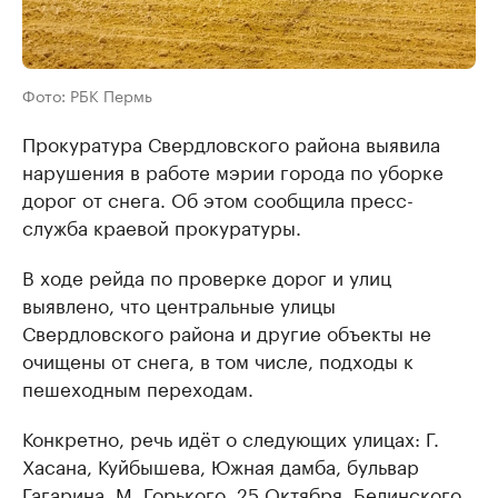
Фото: РБК Пермь
Прокуратура Свердловского района выявила
нарушения в работе мэрии города по уборке
дорог от снега. Об этом сообщила пресс-
служба краевой прокуратуры.
В ходе рейда по проверке дорог и улиц
выявлено, что центральные улицы
Свердловского района и другие объекты не
очищены от снега, в том числе, подходы к
пешеходным переходам.
Конкретно, речь идёт о следующих улицах: Г.
Хасана, Куйбышева, Южная дамба, бульвар
Гагарина, М. Горького, 25 Октября, Белинского,