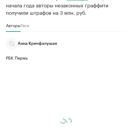
начала года авторы незаконных граффити
получили штрафов на 3 млн. руб.
Авторы
Теги
Анна Кричфалушая
РБК Пермь