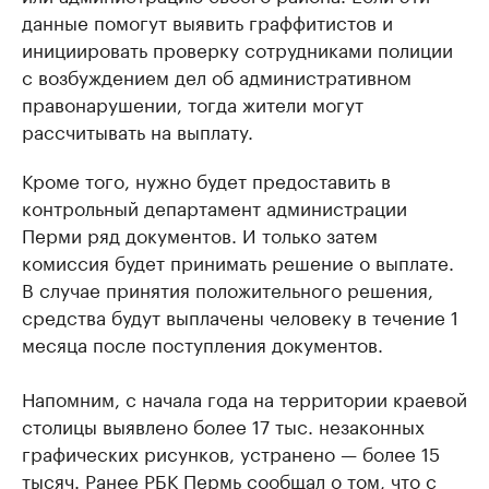
данные помогут выявить граффитистов и
инициировать проверку сотрудниками полиции
с возбуждением дел об административном
правонарушении, тогда жители могут
рассчитывать на выплату.
Кроме того, нужно будет предоставить в
контрольный департамент администрации
Перми ряд документов. И только затем
комиссия будет принимать решение о выплате.
В случае принятия положительного решения,
средства будут выплачены человеку в течение 1
месяца после поступления документов.
Напомним, с начала года на территории краевой
столицы выявлено более 17 тыс. незаконных
графических рисунков, устранено — более 15
тысяч. Ранее РБК Пермь
сообщал
о том, что с