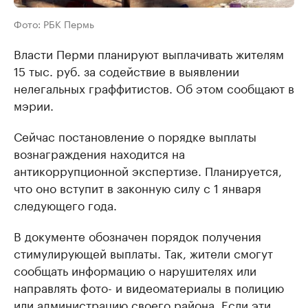
Фото: РБК Пермь
Власти Перми планируют выплачивать жителям
15 тыс. руб. за содействие в выявлении
нелегальных граффитистов. Об этом сообщают в
мэрии.
Сейчас постановление о порядке выплаты
вознаграждения находится на
антикоррупционной экспертизе. Планируется,
что оно вступит в законную силу с 1 января
следующего года.
В документе обозначен порядок получения
стимулирующей выплаты. Так, жители смогут
сообщать информацию о нарушителях или
направлять фото- и видеоматериалы в полицию
или администрацию своего района. Если эти