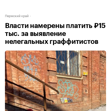
Пермский край
Власти намерены платить ₽15
тыс. за выявление
нелегальных граффитистов