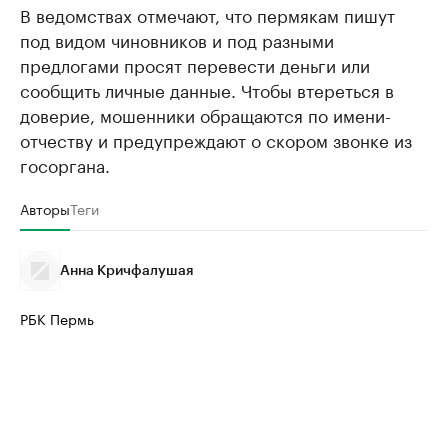
В ведомствах отмечают, что пермякам пишут
под видом чиновников и под разными
предлогами просят перевести деньги или
сообщить личные данные. Чтобы втереться в
доверие, мошенники обращаются по имени-
отчеству и предупреждают о скором звонке из
госоргана.
Авторы
Теги
Анна Кричфалушая
РБК Пермь