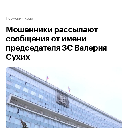
Пермский край
Мошенники рассылают
сообщения от имени
председателя ЗС Валерия
Сухих