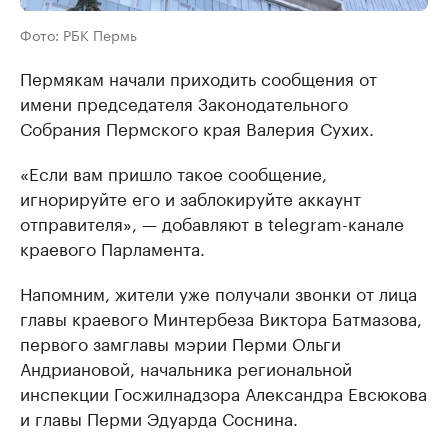
Фото: РБК Пермь
Пермякам начали приходить сообщения от
имени председателя Законодательного
Собрания Пермского края Валерия Сухих.
«Если вам пришло такое сообщение,
игнорируйте его и заблокируйте аккаунт
отправителя», — добавляют в telegram-канале
краевого Парламента.
Напомним, жители уже получали звонки от лица
главы краевого Минтербеза Виктора Батмазова,
первого замглавы мэрии Перми Ольги
Андриановой, начальника региональной
инспекции Госжилнадзора Александра Евсюкова
и главы Перми Эдуарда Соснина.