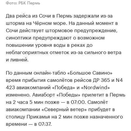
Фото: РБК Пермь
Два рейса из Сочи в Пермь задержали из-за
шторма на Чёрном море. На данный момент в
Сочи действует штормовое предупреждение,
синоптики предупреждают о возможном
повышении уровня воды в реках до
неблагоприятных отметок из-за сильного ветра
и ливней.
По данным онлайн-табло «Большое Савино»
время прибытия самолётов рейсов ДР 365 и N4
423 авиакомпаний «Победа» и «Nordwind»
изменено. Авиаборт «Победы» прилетит в Пермь
на 2 часа 5 мин позже — в 07:00. Самолёт
авиакомпании «Северный ветер» прибудет в
столицу Прикамья на 2 мин позже назначенного
времени — в 07:37.