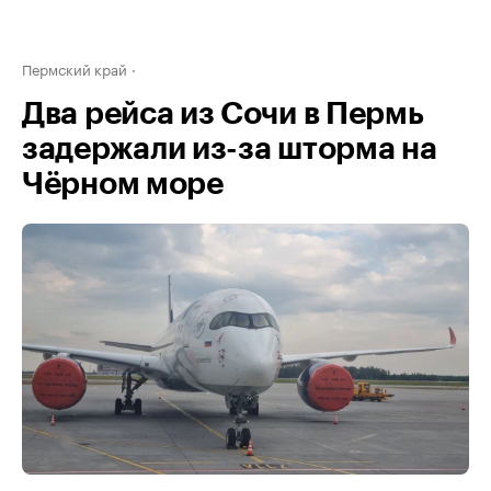
Пермский край
Два рейса из Сочи в Пермь
задержали из-за шторма на
Чёрном море