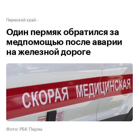
Пермский край
Один пермяк обратился за
медпомощью после аварии
на железной дороге
Фото: РБК Пермь