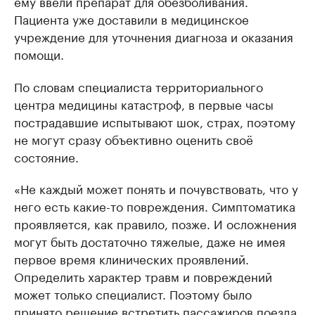
ему ввели препарат для обезболивания.
Пациента уже доставили в медицинское
учреждение для уточнения диагноза и оказания
помощи.
По словам специалиста территориального
центра медицины катастроф, в первые часы
пострадавшие испытывают шок, страх, поэтому
не могут сразу объективно оценить своё
состояние.
«Не каждый может понять и почувствовать, что у
него есть какие-то повреждения. Симптоматика
проявляется, как правило, позже. И осложнения
могут быть достаточно тяжелые, даже не имея
первое время клинических проявлений.
Определить характер травм и повреждений
может только специалист. Поэтому было
принято решение встретить пассажиров поезда