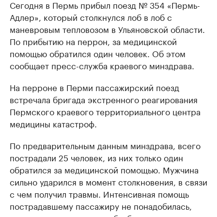
Сегодня в Пермь прибыл поезд № 354 «Пермь-
Адлер», который столкнулся лоб в лоб с
маневровым тепловозом в Ульяновской области.
По прибытию на перрон, за медицинской
помощью обратился один человек. Об этом
сообщает пресс-служба краевого минздрава.
На перроне в Перми пассажирский поезд
встречала бригада экстренного реагирования
Пермского краевого территориального центра
медицины катастроф.
По предварительным данным минздрава, всего
пострадали 25 человек, из них только один
обратился за медицинской помощью. Мужчина
сильно ударился в момент столкновения, в связи
с чем получил травмы. Интенсивная помощь
пострадавшему пассажиру не понадобилась,