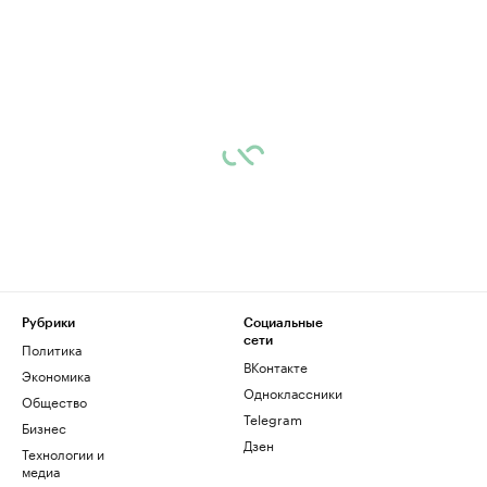
Рубрики
Социальные
сети
Политика
ВКонтакте
Экономика
Одноклассники
Общество
Telegram
Бизнес
Дзен
Технологии и
медиа