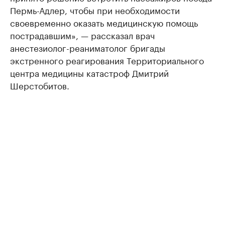
Пермь-Адлер, чтобы при необходимости
своевременно оказать медицинскую помощь
пострадавшим», — рассказал врач
анестезиолог-реаниматолог бригады
экстренного реагирования Территориального
центра медицины катастроф Дмитрий
Шерстобитов.