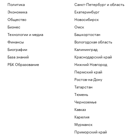
Политика
Санкт-Петербург и область
Экономика
Екатеринбург
Общество
Новосибирск
Бизнес
Омск
Технологии и медиа
Башкортостан
Финансы
Вологодская область
Биографии
Калининград
База знаний
Краснодарский край
РБК Образование
Нижний Новгород
Пермский край
Ростов-на-Дону
Татарстан
Тюмень
Черноземье
Кавказ
Карелия
Мурманск
Приморский край