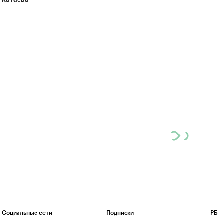
 Катаева
Социальные сети
Подписки
РБ