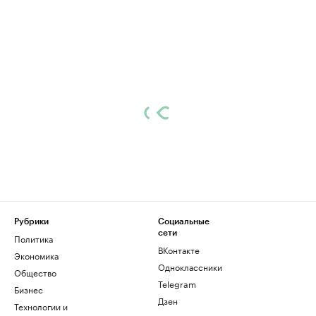
Рубрики
Социальные
сети
Политика
ВКонтакте
Экономика
Одноклассники
Общество
Telegram
Бизнес
Дзен
Технологии и