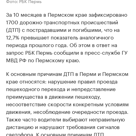
Фото: РБК Пермь
За 10 месяцев в Пермском крае зафиксировано
1700 дорожно-транспортных происшествий
(ДТП) с пострадавшими и погибшими, что на
12,7% превышает показатель аналогичного
периода прошлого года. Об этом в ответ на
запрос РБК Пермь сообщили в пресс-службе ГУ
МВД РФ по Пермскому краю.
К основным причинам ДТП в Перми и Пермском
крае относятся: нарушение правил проезда
пешеходного перехода и непредставление
преимущества в движении пешеходу,
несоответствие скорости конкретным условиям
движения, несоблюдение очередности проезда.
Также часто водители выбирают неправильную
дистанцию и нарушают требования сигналов
светофора. К основным причинам ДТП