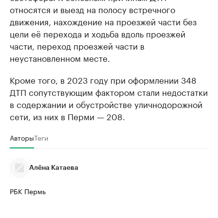
относятся и выезд на полосу встречного
движения, нахождение на проезжей части без
цели её перехода и ходьба вдоль проезжей
части, переход проезжей части в
неустановленном месте.
Кроме того, в 2023 году при оформлении 348
ДТП сопутствующим фактором стали недостатки
в содержании и обустройстве улично­дорожной
сети, из них в Перми — 208.
Авторы
Теги
Алёна Катаева
РБК Пермь