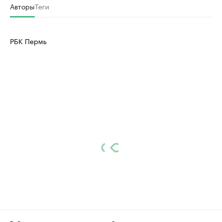
Авторы
Теги
РБК Пермь