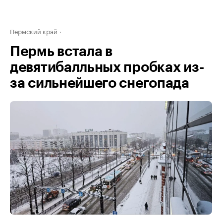
Пермский край
Пермь встала в
девятибалльных пробках из-
за сильнейшего снегопада