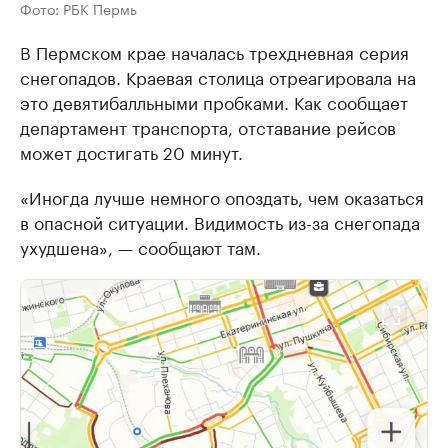
Фото: РБК Пермь
В Пермском крае началась трехдневная серия
снегопадов. Краевая столица отреагировала на
это девятибалльными пробками. Как сообщает
департамент транспорта, отставание рейсов
может достигать 20 минут.
«Иногда лучше немного опоздать, чем оказаться
в опасной ситуации. Видимость из-за снегопада
ухудшена», — сообщают там.