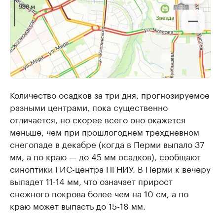
Количество осадков за три дня, прогнозируемое
разными центрами, пока существенно
отличается, но скорее всего оно окажется
меньше, чем при прошлогоднем трехдневном
снегопаде в декабре (когда в Перми выпало 37
мм, а по краю — до 45 мм осадков), сообщают
синоптики ГИС-центра ПГНИУ. В Перми к вечеру
выпадет 11-14 мм, что означает прирост
снежного покрова более чем на 10 см, а по
краю может выпасть до 15-18 мм.