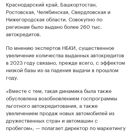
Краснодарский край, Башкортостан,
Ростовская, Челябинская, Свердловская и
Нижегородская области. Совокупно по
регионам было выдано более 260 тыс.
автокредитов.
По мнению экспертов НБКИ, существенное
увеличение количества выданных автокредитов
в 2023 году связано, прежде всего, с эффектом
низкой базы из-за падения выдачи в прошлом
году.
«Вместе с тем, такая динамика была также
обусловлена возобновлением госпрограммы
льготного автокредитования, а также
увеличением продаж новых автомобилей из
дружественных стран и автомашин с
пробегом», — полагает директор по маркетингу