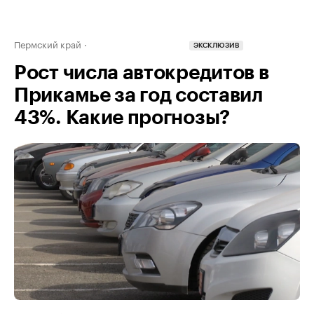
Пермский край
ЭКСКЛЮЗИВ
Рост числа автокредитов в
Прикамье за год составил
43%. Какие прогнозы?