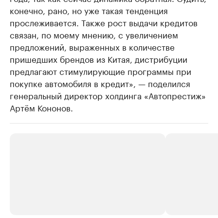
конечно, рано, но уже такая тенденция
прослеживается. Также рост выдачи кредитов
связан, по моему мнению, с увеличением
предложений, выраженных в количестве
пришедших брендов из Китая, дистрибуции
предлагают стимулирующие программы при
покупке автомобиля в кредит», — поделился
генеральный директор холдинга «Автопрестиж»
Артём Кононов.