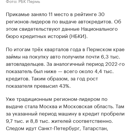
Фото: РБК Пермь
Прикамье заняло 11 место в рейтинге 30
регионов-лидеров по выдаче автокредитов. Об
этом свидетельствуют данные Национального
бюро кредитных историй (НБКИ).
По итогам трёх кварталов года в Пермском крае
займы на покупку авто получили почти 6,3 тыс.
автовладельцев. За аналогичный период 2022-го
показатель был ниже — всего около 4,4 тыс.
кредитов. Таким образом, за год рост
показателя превысил 43%.
Уже традиционным регионом-лидером по
выдаче стала Москва и Московская область. Там
за указанный период машину в кредит пробрели
9,7 тыс. и 8,8 тыс. жителей соответственно.
Следом идут Санкт-Петербург, Татарстан,