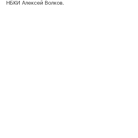
НБКИ Алексей Волков.