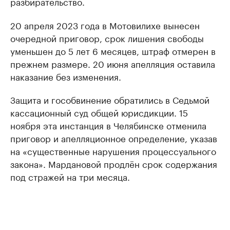
разбирательство.
20 апреля 2023 года в Мотовилихе вынесен
очередной приговор, срок лишения свободы
уменьшен до 5 лет 6 месяцев, штраф отмерен в
прежнем размере. 20 июня апелляция оставила
наказание без изменения.
Защита и гособвинение обратились в Седьмой
кассационный суд общей юрисдикции. 15
ноября эта инстанция в Челябинске отменила
приговор и апелляционное определение, указав
на «существенные нарушения процессуального
закона». Мардановой продлён срок содержания
под стражей на три месяца.