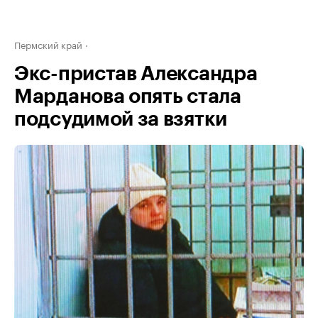
Пермский край
Экс-пристав Александра
Марданова опять стала
подсудимой за взятки