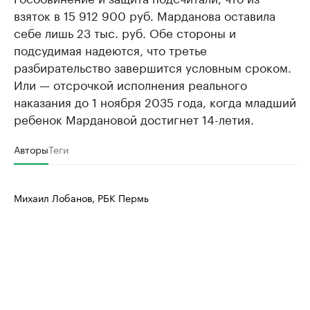
взяток в 15 912 900 руб. Марданова оставила
себе лишь 23 тыс. руб. Обе стороны и
подсудимая надеются, что третье
разбирательство завершится условным сроком.
Или — отсрочкой исполнения реального
наказания до 1 ноября 2035 года, когда младший
ребенок Мардановой достигнет 14-летия.
Авторы
Теги
Михаил Лобанов, РБК Пермь