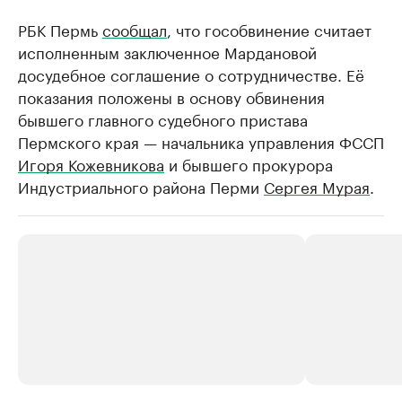
РБК Пермь
сообщал
, что гособвинение считает
исполненным заключенное Мардановой
досудебное соглашение о сотрудничестве. Её
показания положены в основу обвинения
бывшего главного судебного пристава
Пермского края — начальника управления ФССП
Игоря Кожевникова
и бывшего прокурора
Индустриального района Перми
Сергея Мурая
.