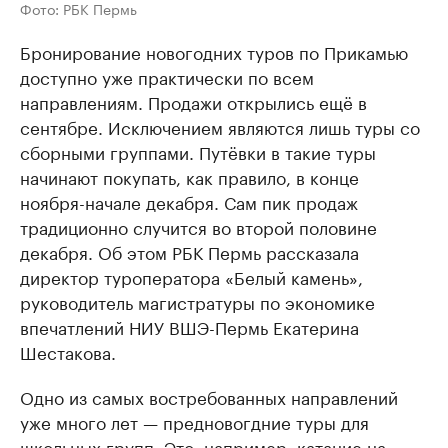
Фото: РБК Пермь
Бронирование новогодних туров по Прикамью
доступно уже практически по всем
направлениям. Продажи открылись ещё в
сентябре. Исключением являются лишь туры со
сборными группами. Путёвки в такие туры
начинают покупать, как правило, в конце
ноября-начале декабря. Сам пик продаж
традиционно случится во второй половине
декабря. Об этом РБК Пермь рассказала
директор туроператора «Белый камень»,
руководитель магистратуры по экономике
впечатлений НИУ ВШЭ-Пермь Екатерина
Шестакова.
Одно из самых востребованных направлений
уже много лет — предновогдние туры для
школьных групп. Это, например, катание на