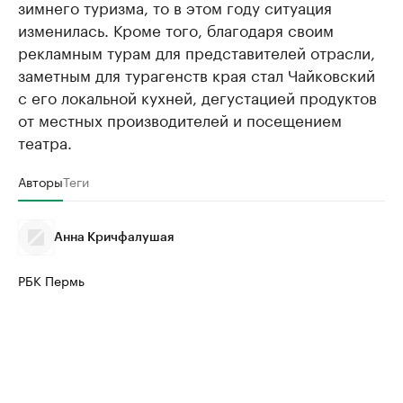
зимнего туризма, то в этом году ситуация
изменилась. Кроме того, благодаря своим
рекламным турам для представителей отрасли,
заметным для турагенств края стал Чайковский
с его локальной кухней, дегустацией продуктов
от местных производителей и посещением
театра.
Авторы
Теги
Анна Кричфалушая
РБК Пермь