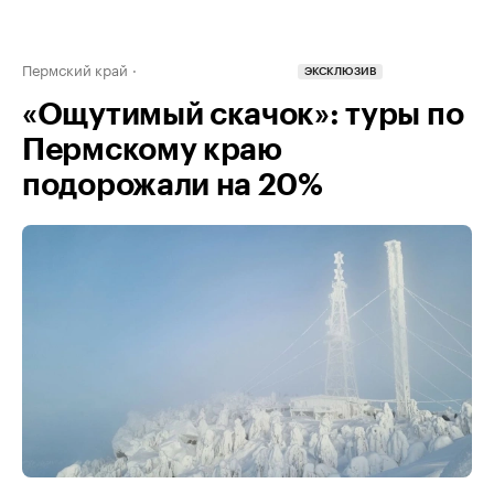
Пермский край
ЭКСКЛЮЗИВ
«Ощутимый скачок»: туры по
Пермскому краю
подорожали на 20%