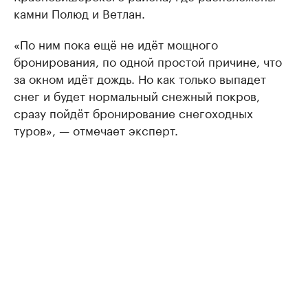
камни Полюд и Ветлан.
«По ним пока ещё не идёт мощного
бронирования, по одной простой причине, что
за окном идёт дождь. Но как только выпадет
снег и будет нормальный снежный покров,
сразу пойдёт бронирование снегоходных
туров», — отмечает эксперт.