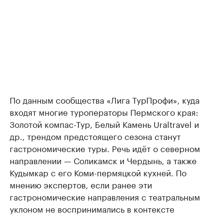
По данным сообщества «Лига ТурПрофи», куда
входят многие туроператоры Пермского края:
Золотой компас-Тур, Белый Камень Uraltravel и
др., трендом предстоящего сезона станут
гастрономические туры. Речь идёт о северном
направлении — Соликамск и Чердынь, а также
Кудымкар с его Коми-пермяцкой кухней. По
мнению экспертов, если ранее эти
гастрономические направления с театральным
уклоном не воспринимались в контексте