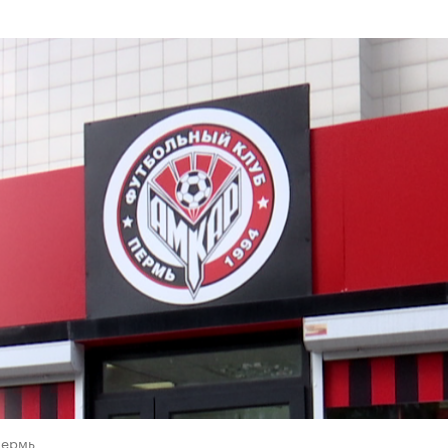
Пермь