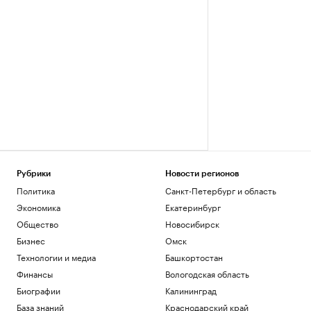
Рубрики
Новости регионов
Политика
Санкт-Петербург и область
Экономика
Екатеринбург
Общество
Новосибирск
Бизнес
Омск
Технологии и медиа
Башкортостан
Финансы
Вологодская область
Биографии
Калининград
База знаний
Краснодарский край