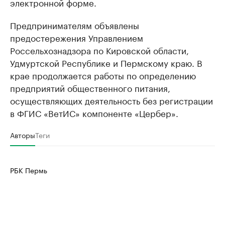
электронной форме.
Предпринимателям объявлены
предостережения Управлением
Россельхознадзора по Кировской области,
Удмуртской Республике и Пермскому краю. В
крае продолжается работы по определению
предприятий общественного питания,
осуществляющих деятельность без регистрации
в ФГИС «ВетИС» компоненте «Цербер».
Авторы
Теги
РБК Пермь