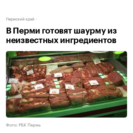
Пермский край
В Перми готовят шаурму из
неизвестных ингредиентов
Фото: РБК Пермь