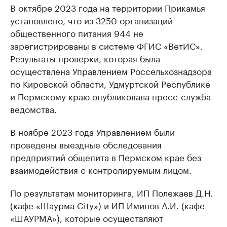
В октябре 2023 года на территории Прикамья
установлено, что из 3250 организаций
общественного питания 944 не
зарегистрированы в системе ФГИС «ВетИС».
Результаты проверки, которая была
осуществлена Управлением Россельхознадзора
по Кировской области, Удмуртской Республике
и Пермскому краю опубликовала пресс-служба
ведомства.
В ноябре 2023 года Управлением были
проведены выездные обследования
предприятий общепита в Пермском крае без
взаимодействия с контролируемым лицом.
По результатам мониторинга, ИП Полежаев Д.Н.
(кафе «Шаурма City») и ИП Иминов А.И. (кафе
«ШАУРМА»), которые осуществляют