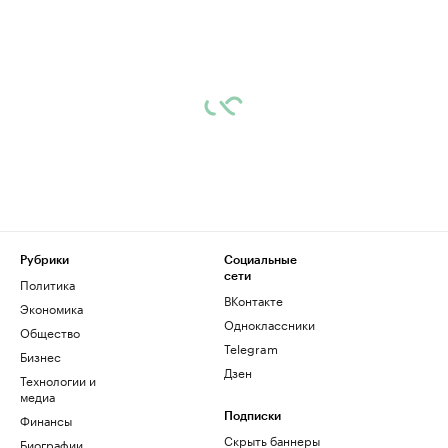
Рубрики
Социальные
сети
Политика
ВКонтакте
Экономика
Одноклассники
Общество
Telegram
Бизнес
Дзен
Технологии и
медиа
Финансы
Подписки
Скрыть баннеры
Биографии