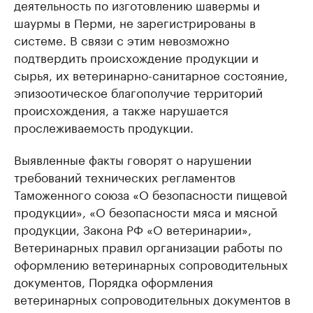
деятельность по изготовлению шавермы и
шаурмы в Перми, не зарегистрированы в
системе. В связи с этим невозможно
подтвердить происхождение продукции и
сырья, их ветеринарно-санитарное состояние,
эпизоотическое благополучие территорий
происхождения, а также нарушается
прослеживаемость продукции.
Выявленные факты говорят о нарушении
требований технических регламентов
Таможенного союза «О безопасности пищевой
продукции», «О безопасности мяса и мясной
продукции, Закона РФ «О ветеринарии»,
Ветеринарных правил организации работы по
оформлению ветеринарных сопроводительных
документов, Порядка оформления
ветеринарных сопроводительных документов в