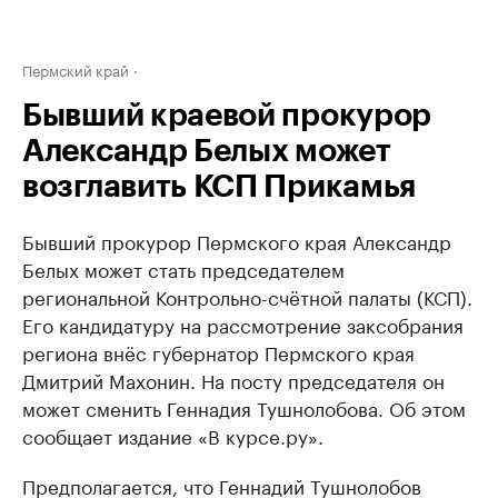
Пермский край
Бывший краевой прокурор
Александр Белых может
возглавить КСП Прикамья
Бывший прокурор Пермского края Александр
Белых может стать председателем
региональной Контрольно-счётной палаты (КСП).
Его кандидатуру на рассмотрение заксобрания
региона внёс губернатор Пермского края
Дмитрий Махонин. На посту председателя он
может сменить Геннадия Тушнолобова. Об этом
сообщает издание «В курсе.ру».
Предполагается, что Геннадий Тушнолобов