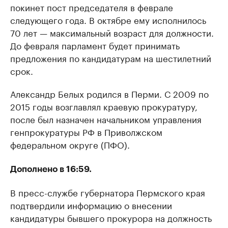
покинет пост председателя в феврале
следующего года. В октябре ему исполнилось
70 лет — максимальный возраст для должности.
До февраля парламент будет принимать
предложения по кандидатурам на шестилетний
срок.
Александр Белых родился в Перми. С 2009 по
2015 годы возглавлял краевую прокуратуру,
после был назначен начальником управления
генпрокуратуры РФ в Приволжском
федеральном округе (ПФО).
Дополнено в 16:59.
В пресс-службе губернатора Пермского края
подтвердили информацию о внесении
кандидатуры бывшего прокурора на должность