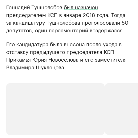
Геннадий Тушнолобов
был назначен
председателем КСП в январе 2018 года. Тогда
за кандидатуру Тушнолобова проголосовали 50
депутатов, один парламентарий воздержался.
Его кандидатура была внесена после ухода в
отставку предыдущего председателя КСП
Прикамья Юрия Новоселова и его заместителя
Владимира Шуклецова.