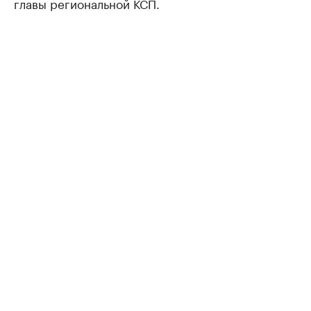
главы региональной КСП.