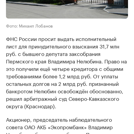
Фото: Михаил Лобанов
ФНС России просит выдать исполнительный
лист для принудительного взыскания 31,7 млн
руб. с бывшего депутата заксобрания
Пермского края Владимира Нелюбина. Право на
это получили ещё четыре кредитора с общими
требованиями более 1,2 млрд руб. От уплаты
остальных долгов на 2 млрд руб. признанный
банкротом Нелюбин освобождён обоснованно,
решил арбитражный суд Северо-Кавказского
округа (Краснодар).
Акционер, председатель наблюдательного
совета ОАО АКБ «Экопромбанк» Владимир