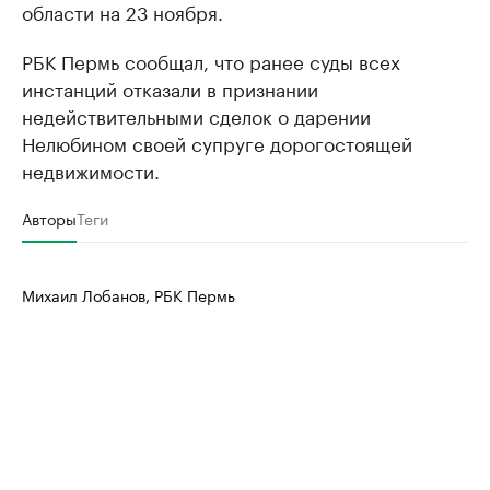
области на 23 ноября.
РБК Пермь сообщал, что ранее суды всех
инстанций отказали в признании
недействительными сделок о дарении
Нелюбином своей супруге дорогостоящей
недвижимости.
Авторы
Теги
Михаил Лобанов, РБК Пермь