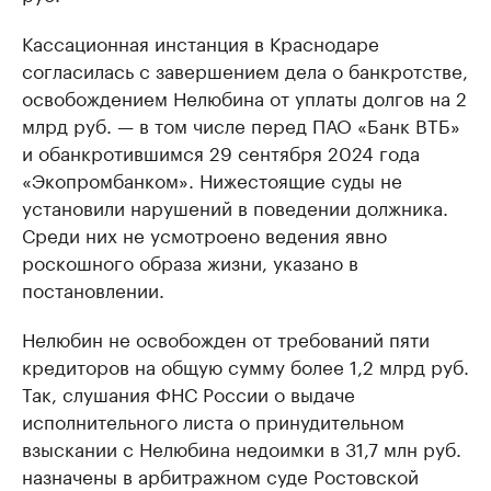
Кассационная инстанция в Краснодаре
согласилась с завершением дела о банкротстве,
освобождением Нелюбина от уплаты долгов на 2
млрд руб. — в том числе перед ПАО «Банк ВТБ»
и обанкротившимся 29 сентября 2024 года
«Экопромбанком». Нижестоящие суды не
установили нарушений в поведении должника.
Среди них не усмотроено ведения явно
роскошного образа жизни, указано в
постановлении.
Нелюбин не освобожден от требований пяти
кредиторов на общую сумму более 1,2 млрд руб.
Так, слушания ФНС России о выдаче
исполнительного листа о принудительном
взыскании с Нелюбина недоимки в 31,7 млн руб.
назначены в арбитражном суде Ростовской