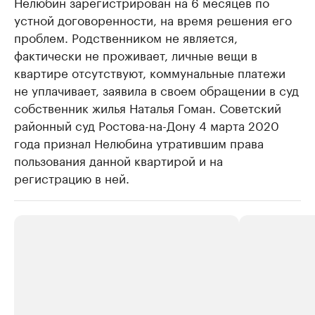
Нелюбин зарегистрирован на 6 месяцев по
устной договоренности, на время решения его
проблем. Родственником не является,
фактически не проживает, личные вещи в
квартире отсутствуют, коммунальные платежи
не уплачивает, заявила в своем обращении в суд
собственник жилья Наталья Гоман. Советский
районный суд Ростова-на-Дону 4 марта 2020
года признал Нелюбина утратившим права
пользования данной квартирой и на
регистрацию в ней.