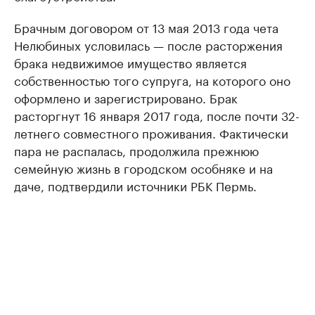
Брачным договором от 13 мая 2013 года чета
Нелюбиных условилась — после расторжения
брака недвижимое имущество является
собственностью того супруга, на которого оно
оформлено и зарегистрировано. Брак
расторгнут 16 января 2017 года, после почти 32-
летнего совместного проживания. Фактически
пара не распалась, продолжила прежнюю
семейную жизнь в городском особняке и на
даче, подтвердили источники РБК Пермь.