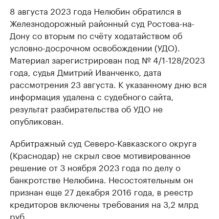
8 августа 2023 года Нелюбин обратился в
Железнодорожный районный суд Ростова-на-
Дону со вторым по счёту ходатайством об
условно-досрочном освобождении (УДО).
Материал зарегистрирован под № 4/1-128/2023
года, судья Дмитрий Иванченко, дата
рассмотрения 23 августа. К указанному дню вся
информация удалена с судебного сайта,
результат разбирательства об УДО не
опубликован.
Арбитражный суд Северо-Кавказского округа
(Краснодар) не скрыл свое мотивированное
решение от 3 ноября 2023 года по делу о
банкротстве Нелюбина. Несостоятельным он
признан еще 27 декабря 2016 года, в реестр
кредиторов включены требования на 3,2 млрд
руб.