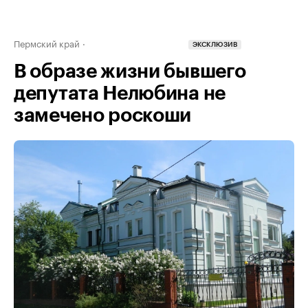
Пермский край
ЭКСКЛЮЗИВ
В образе жизни бывшего
депутата Нелюбина не
замечено роскоши