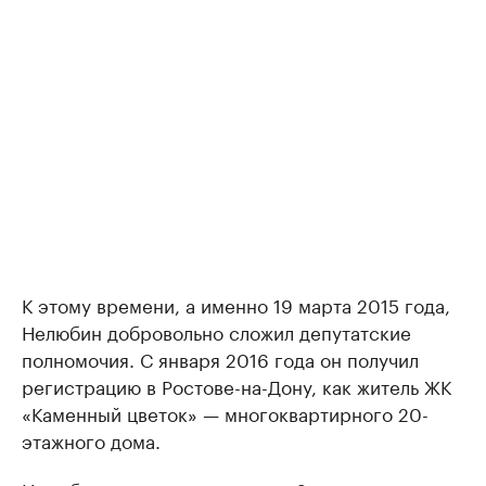
К этому времени, а именно 19 марта 2015 года,
Нелюбин добровольно сложил депутатские
полномочия. С января 2016 года он получил
регистрацию в Ростове-на-Дону, как житель ЖК
«Каменный цветок» — многоквартирного 20-
этажного дома.