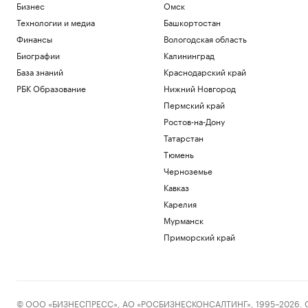
Бизнес
Омск
Технологии и медиа
Башкортостан
Финансы
Вологодская область
Биографии
Калининград
База знаний
Краснодарский край
РБК Образование
Нижний Новгород
Пермский край
Ростов-на-Дону
Татарстан
Тюмень
Черноземье
Кавказ
Карелия
Мурманск
Приморский край
© ООО «БИЗНЕСПРЕСС», АО «РОСБИЗНЕСКОНСАЛТИНГ», 1995–2026. Сообщ