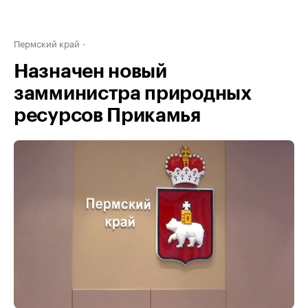
Пермский край
Назначен новый
замминистра природных
ресурсов Прикамья