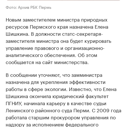
Фото: Архив РБК Пермь
Новым заместителем министра природных
ресурсов Пермского края назначена Елена
Шишкина. В должности статс-секретаря-
заместителя министра она будет курировать
управление правового и организационно-
аналитического обеспечения. Об этом
сообщается на сайт министерства.
В сообщении уточняют, что замминистра
назначена для укрепления эффективности
работы в сфере экологии. Известно, что Елена
Шишкина окончила юридический факультет
ПГНИУ, начинала карьеру в качестве судьи
Ленинского районного суда Перми. С 2009 года
работала старшим прокурором управления по
надзору за исполнением федерального