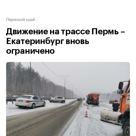
Пермский край
Движение на трассе Пермь –
Екатеринбург вновь
ограничено