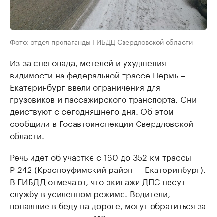
Фото: отдел пропаганды ГИБДД Свердловской области
Из-за снегопада, метелей и ухудшения
видимости на федеральной трассе Пермь –
Екатеринбург ввели ограничения для
грузовиков и пассажирского транспорта. Они
действуют с сегодняшнего дня. Об этом
сообщили в Госавтоинспекции Свердловской
области.
Речь идёт об участке с 160 до 352 км трассы
Р-242 (Красноуфимский район — Екатеринбург).
В ГИБДД отмечают, что экипажи ДПС несут
службу в усиленном режиме. Водители,
попавшие в беду на дороге, могут обратиться за