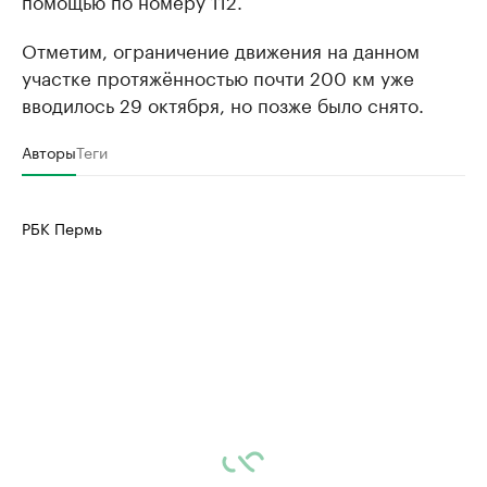
помощью по номеру 112.
Отметим, ограничение движения на данном
участке протяжённостью почти 200 км уже
вводилось 29 октября, но позже было снято.
Авторы
Теги
РБК Пермь