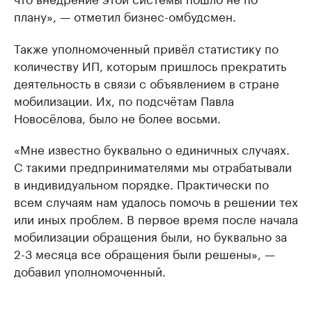
плану», — отметил бизнес-омбудсмен.
Также уполномоченный привёл статистику по
количеству ИП, которым пришлось прекратить
деятельность в связи с объявлением в стране
мобилизации. Их, по подсчётам Павла
Новосёлова, было не более восьми.
«Мне известно буквально о единичных случаях.
С такими предпринимателями мы отрабатывали
в индивидуальном порядке. Практически по
всем случаям нам удалось помочь в решении тех
или иных проблем. В первое время после начала
мобилизации обращения были, но буквально за
2-3 месяца все обращения были решены», —
добавил уполномоченный.