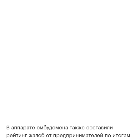
В аппарате омбудсмена также составили
рейтинг жалоб от предпринимателей по итогам