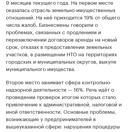
9 месяцев текущего года. На первом месте
оказалась отрасль земельно-имущественных
отношений. На неё приходится 19% от общего
числа жалоб. Бизнесмены говорили о
проблемах, связанных с продлением и
перезаключении договоров аренды на новый
срок, отказах в предоставлении земельных
участков, в размещении НТО на территориях
городских и муниципальных округов, выкупе
муниципального имущества.
Второе место занимает сфера контрольно-
надзорной деятельности — 16%. Речь идёт о
проведении проверок итогом которых стало
привлечение к административной, налоговой и
иной ответственности. Основные проблемы,
возникающие у предпринимателей в
вышеуказанной сфере: нарушения процедуры