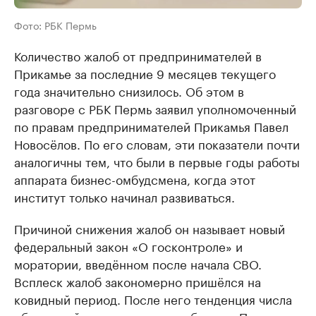
Фото: РБК Пермь
Количество жалоб от предпринимателей в
Прикамье за последние 9 месяцев текущего
года значительно снизилось. Об этом в
разговоре с РБК Пермь заявил уполномоченный
по правам предпринимателей Прикамья Павел
Новосёлов. По его словам, эти показатели почти
аналогичны тем, что были в первые годы работы
аппарата бизнес-омбудсмена, когда этот
институт только начинал развиваться.
Причиной снижения жалоб он называет новый
федеральный закон «О госконтроле» и
моратории, введённом после начала СВО.
Всплеск жалоб закономерно пришёлся на
ковидный период. После него тенденция числа
обращений пошла на спад, добавляет Павел