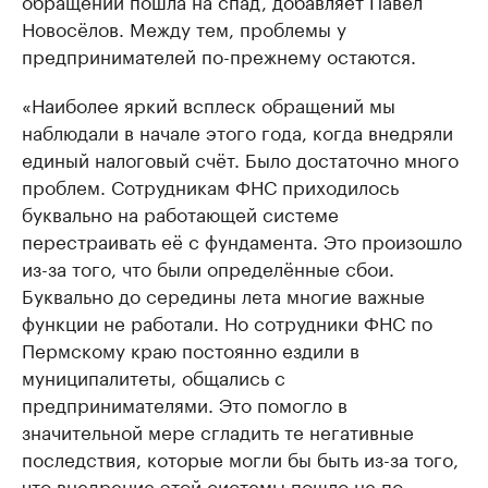
Новосёлов. Между тем, проблемы у
предпринимателей по-прежнему остаются.
«Наиболее яркий всплеск обращений мы
наблюдали в начале этого года, когда внедряли
единый налоговый счёт. Было достаточно много
проблем. Сотрудникам ФНС приходилось
буквально на работающей системе
перестраивать её с фундамента. Это произошло
из-за того, что были определённые сбои.
Буквально до середины лета многие важные
функции не работали. Но сотрудники ФНС по
Пермскому краю постоянно ездили в
муниципалитеты, общались с
предпринимателями. Это помогло в
значительной мере сгладить те негативные
последствия, которые могли бы быть из-за того,
что внедрение этой системы пошло не по