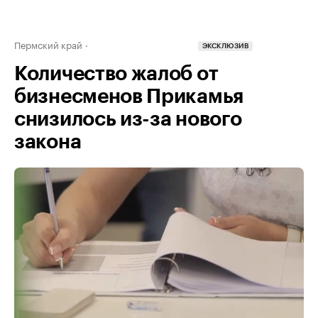
Пермский край
ЭКСКЛЮЗИВ
Количество жалоб от
бизнесменов Прикамья
снизилось из-за нового
закона