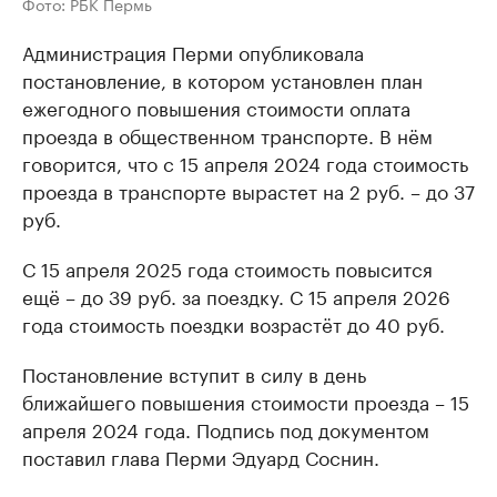
Фото: РБК Пермь
Администрация Перми опубликовала
постановление, в котором установлен план
ежегодного повышения стоимости оплата
проезда в общественном транспорте. В нём
говорится, что с 15 апреля 2024 года стоимость
проезда в транспорте вырастет на 2 руб. – до 37
руб.
С 15 апреля 2025 года стоимость повысится
ещё – до 39 руб. за поездку. С 15 апреля 2026
года стоимость поездки возрастёт до 40 руб.
Постановление вступит в силу в день
ближайшего повышения стоимости проезда – 15
апреля 2024 года. Подпись под документом
поставил глава Перми Эдуард Соснин.