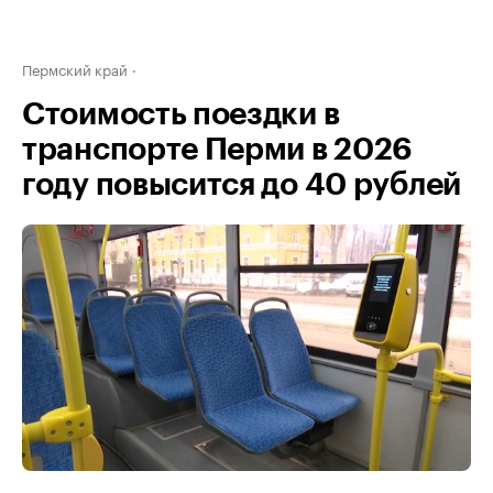
Пермский край
Стоимость поездки в
транспорте Перми в 2026
году повысится до 40 рублей