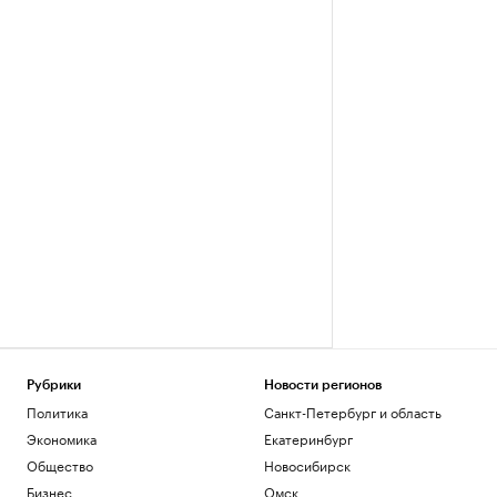
Рубрики
Новости регионов
Политика
Санкт-Петербург и область
Экономика
Екатеринбург
Общество
Новосибирск
Бизнес
Омск